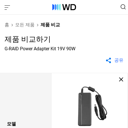
홈
모든 제품
제품 비교
제품 비교하기
G-RAID Power Adapter Kit 19V 90W
공유
모델