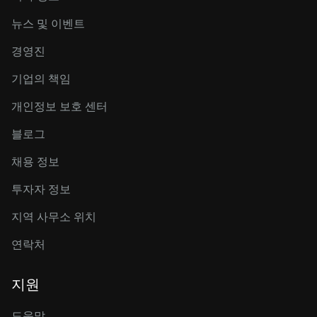
뉴스 및 이벤트
경영진
기업의 책임
개인정보 보호 센터
블로그
채용 정보
투자자 정보
지역 사무소 위치
연락처
지원
도움말