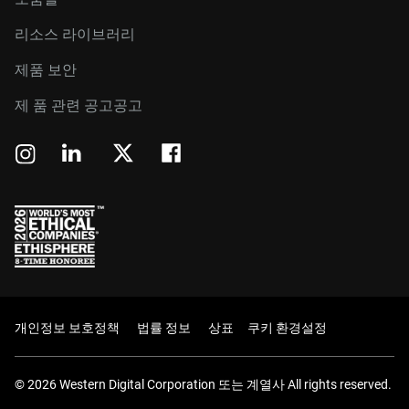
리소스 라이브러리
제품 보안
제 품 관련 공고공고
개인정보 보호정책
법률 정보
상표
쿠키 환경설정
© 2026 Western Digital Corporation 또는 계열사 All rights reserved.