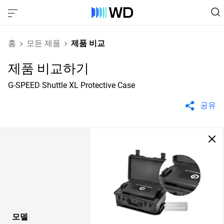
홈
모든 제품
제품 비교
제품 비교하기
G-SPEED Shuttle XL Protective Case
공유
모델