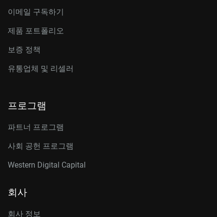
이메일 구독하기
제품 포트폴리오
보증 정책
유통업체 및 리셀러
프로그램
파트너 프로그램
사회 공헌 프로그램
Western Digital Capital
회사
회사 정보