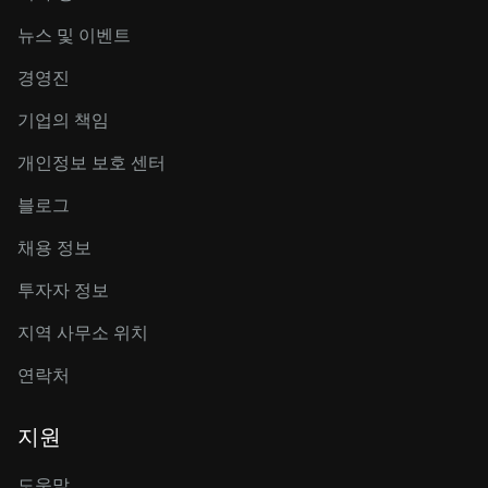
뉴스 및 이벤트
경영진
기업의 책임
개인정보 보호 센터
블로그
채용 정보
투자자 정보
지역 사무소 위치
연락처
지원
도움말