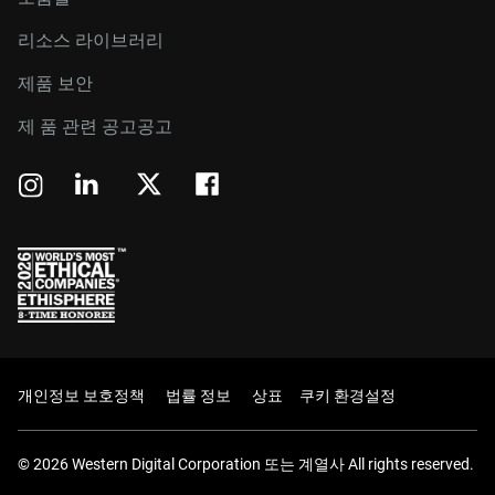
리소스 라이브러리
제품 보안
제 품 관련 공고공고
개인정보 보호정책
법률 정보
상표
쿠키 환경설정
© 2026 Western Digital Corporation 또는 계열사 All rights reserved.