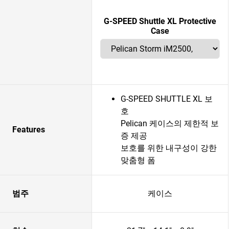
G-SPEED Shuttle XL Protective
Case
G-SPEED SHUTTLE XL 보
호
Pelican 케이스의 제한적 보
Features
증 제공
보호를 위한 내구성이 강한
맞춤형 폼
범주
케이스