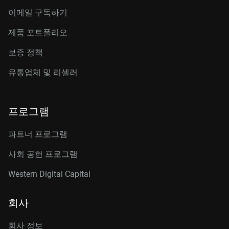
이메일 구독하기
제품 포트폴리오
보증 정책
유통업체 및 리셀러
프로그램
파트너 프로그램
사회 공헌 프로그램
Western Digital Capital
회사
회사 정보