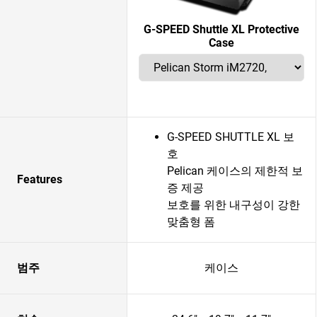
G-SPEED Shuttle XL Protective
Case
G-SPEED SHUTTLE XL 보
호
Pelican 케이스의 제한적 보
Features
증 제공
보호를 위한 내구성이 강한
맞춤형 폼
범주
케이스