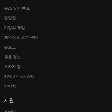
뉴스 및 이벤트
경영진
기업의 책임
개인정보 보호 센터
블로그
채용 정보
투자자 정보
지역 사무소 위치
연락처
지원
도움말