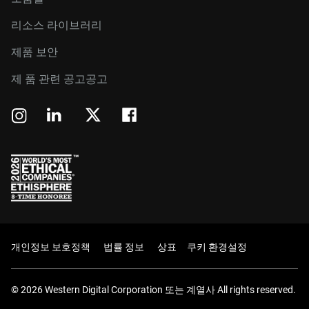
리소스 라이브러리
제품 보안
제 품 관련 공고공고
개인정보 보호정책
법률 정보
상표
쿠키 환경설정
© 2026 Western Digital Corporation 또는 계열사 All rights reserved.