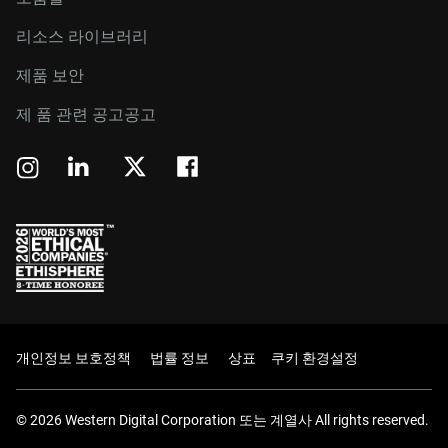
리소스 라이브러리
제품 보안
제 품 관련 공고공고
개인정보 보호정책
법률 정보
상표
쿠키 환경설정
© 2026 Western Digital Corporation 또는 계열사 All rights reserved.