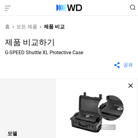
홈
모든 제품
제품 비교
제품 비교하기
G-SPEED Shuttle XL Protective Case
공유
모델