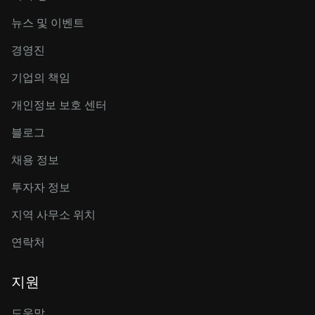
뉴스 및 이벤트
경영진
기업의 책임
개인정보 보호 센터
블로그
채용 정보
투자자 정보
지역 사무소 위치
연락처
지원
도움말