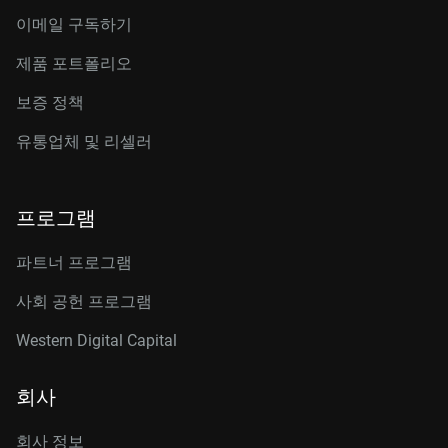
이메일 구독하기
제품 포트폴리오
보증 정책
유통업체 및 리셀러
프로그램
파트너 프로그램
사회 공헌 프로그램
Western Digital Capital
회사
회사 정보