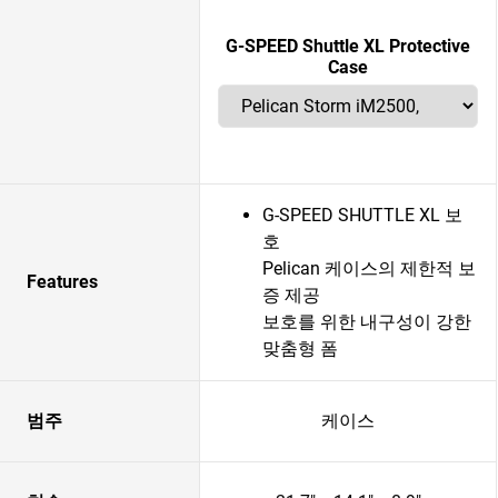
G-SPEED Shuttle XL Protective
Case
G-SPEED SHUTTLE XL 보
호
Pelican 케이스의 제한적 보
Features
증 제공
보호를 위한 내구성이 강한
맞춤형 폼
범주
케이스