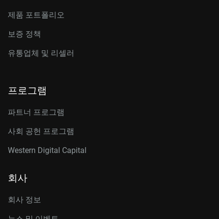
제품 포트폴리오
보증 정책
유통업체 및 리셀러
프로그램
파트너 프로그램
사회 공헌 프로그램
Western Digital Capital
회사
회사 정보
뉴스 및 이벤트