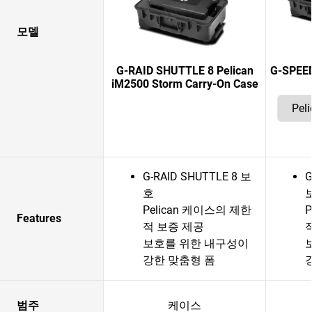
모델
G-RAID SHUTTLE 8 Pelican
G-SPEED
iM2500 Storm Carry-On Case
G-RAID SHUTTLE 8 보
G
호
Pelican 케이스의 제한
Features
적 보증 제공
보호를 위한 내구성이
강한 맞춤형 폼
범주
케이스