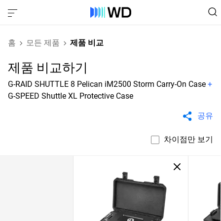
홈
모든 제품
제품 비교
제품 비교하기
G-RAID SHUTTLE 8 Pelican iM2500 Storm Carry-On Case
+
G-SPEED Shuttle XL Protective Case
공유
차이점만 보기