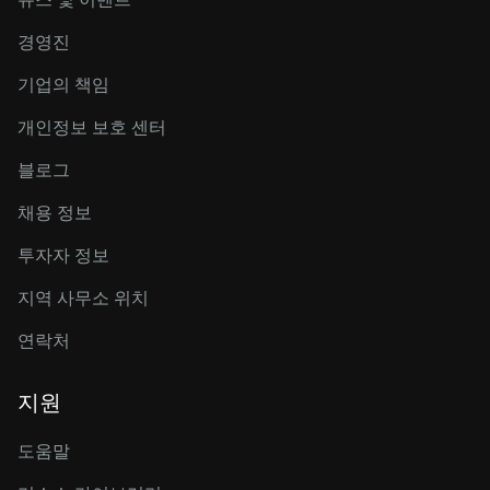
경영진
기업의 책임
개인정보 보호 센터
블로그
채용 정보
투자자 정보
지역 사무소 위치
연락처
지원
도움말