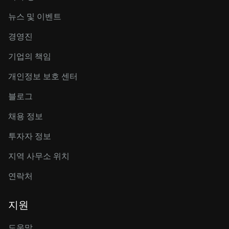
뉴스 및 이벤트
경영진
기업의 책임
개인정보 보호 센터
블로그
채용 정보
투자자 정보
지역 사무소 위치
연락처
지원
도움말