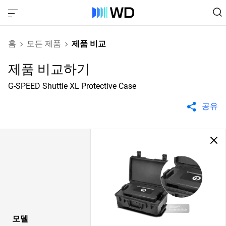
홈
모든 제품
제품 비교
제품 비교하기
G-SPEED Shuttle XL Protective Case
공유
모델