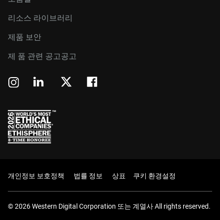
리소스 라이브러리
제품 보안
제 품 관련 공고공고
개인정보 보호정책
법률 정보
상표
쿠키 환경설정
© 2026 Western Digital Corporation 또는 계열사 All rights reserved.