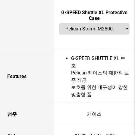
G-SPEED Shuttle XL Protective
Case
G-SPEED SHUTTLE XL 보
호
Pelican 케이스의 제한적 보
Features
증 제공
보호를 위한 내구성이 강한
맞춤형 폼
범주
케이스