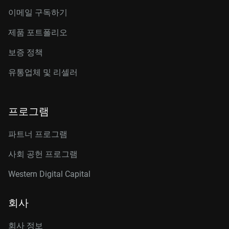
이메일 구독하기
제품 포트폴리오
보증 정책
유통업체 및 리셀러
프로그램
파트너 프로그램
사회 공헌 프로그램
Western Digital Capital
회사
회사 정보