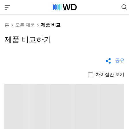
홈
모든 제품
제품 비교
제품 비교하기
공유
차이점만 보기