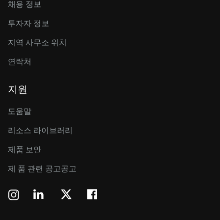
채용 정보
투자자 정보
지역 사무소 위치
연락처
지원
도움말
리소스 라이브러리
제품 보안
제 품 관련 공고공고