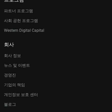
파트너 프로그램
사회 공헌 프로그램
Western Digital Capital
회사
회사 정보
뉴스 및 이벤트
경영진
기업의 책임
개인정보 보호 센터
블로그