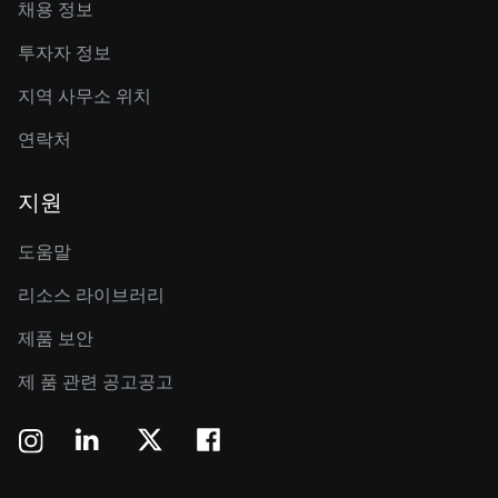
채용 정보
투자자 정보
지역 사무소 위치
연락처
지원
도움말
리소스 라이브러리
제품 보안
제 품 관련 공고공고