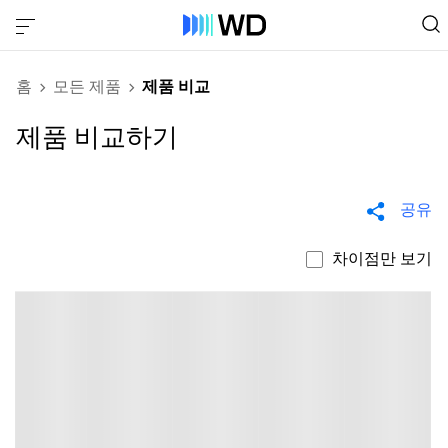
홈
모든 제품
제품 비교
제품 비교하기
공유
차이점만 보기