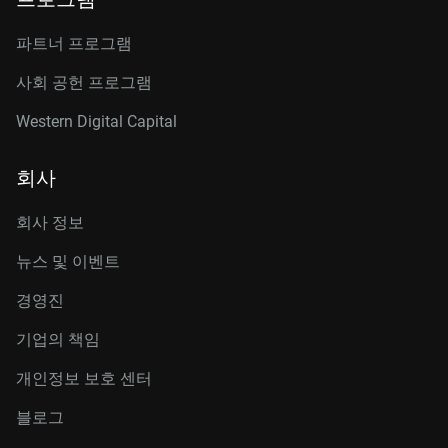
파트너 프로그램
사회 공헌 프로그램
Western Digital Capital
회사
회사 정보
뉴스 및 이벤트
경영진
기업의 책임
개인정보 보호 센터
블로그