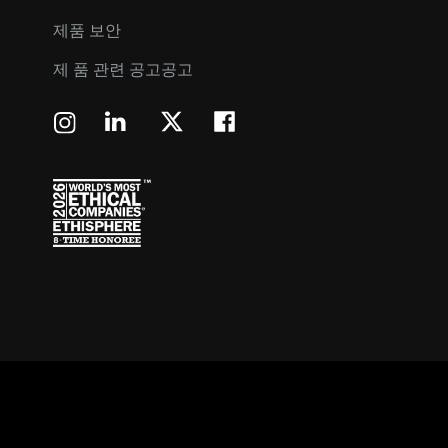
제품 보안
제 품 관련 공고공고