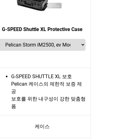
G-SPEED Shuttle XL Protective Case
G-SPEED SHUTTLE XL 보호
Pelican 케이스의 제한적 보증 제
공
보호를 위한 내구성이 강한 맞춤형
폼
케이스