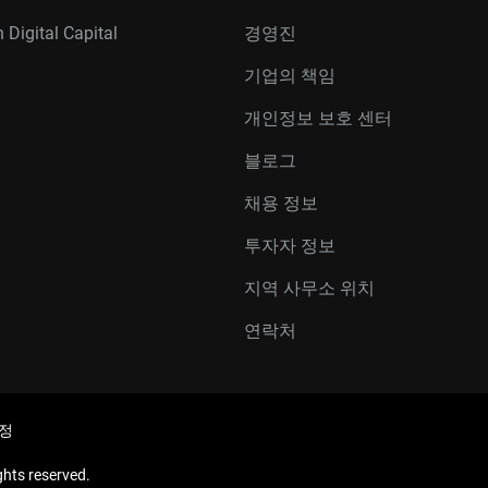
 Digital Capital
경영진
기업의 책임
개인정보 보호 센터
블로그
채용 정보
투자자 정보
지역 사무소 위치
연락처
정
hts reserved.