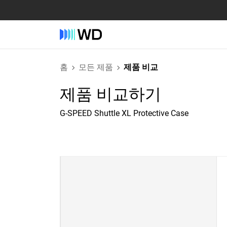
홈
모든 제품
제품 비교
제품 비교하기
G-SPEED Shuttle XL Protective Case