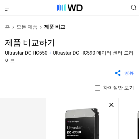
홈
모든 제품
제품 비교
제품 비교하기
Ultrastar DC HC550
+
Ultrastar DC HC590 데이터 센터 드라
이브
공유
차이점만 보기