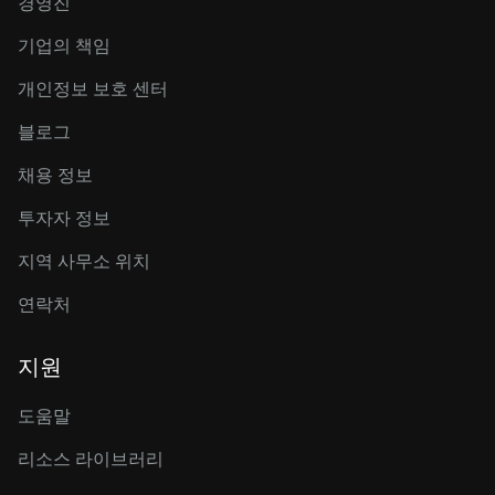
경영진
기업의 책임
개인정보 보호 센터
블로그
채용 정보
투자자 정보
지역 사무소 위치
연락처
지원
도움말
리소스 라이브러리