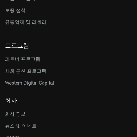
보증 정책
유통업체 및 리셀러
프로그램
파트너 프로그램
사회 공헌 프로그램
Western Digital Capital
회사
회사 정보
뉴스 및 이벤트