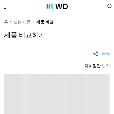
홈
모든 제품
제품 비교
제품 비교하기
공유
차이점만 보기