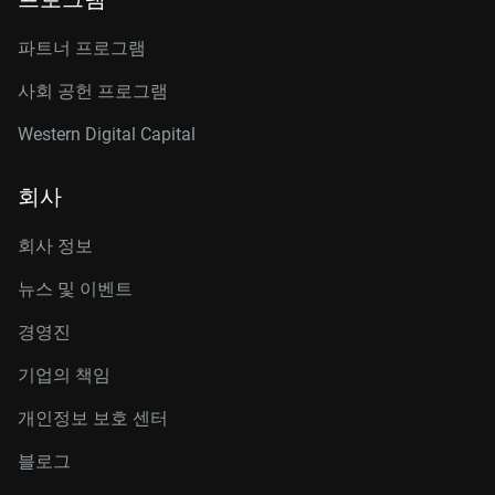
파트너 프로그램
사회 공헌 프로그램
Western Digital Capital
회사
회사 정보
뉴스 및 이벤트
경영진
기업의 책임
개인정보 보호 센터
블로그