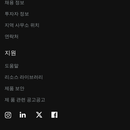
채용 정보
투자자 정보
지역 사무소 위치
연락처
지원
도움말
리소스 라이브러리
제품 보안
제 품 관련 공고공고