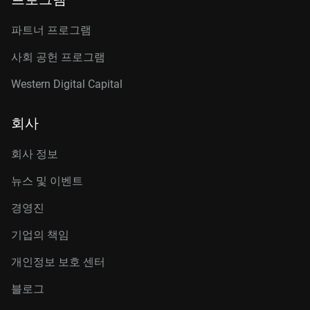
파트너 프로그램
사회 공헌 프로그램
Western Digital Capital
회사
회사 정보
뉴스 및 이벤트
경영진
기업의 책임
개인정보 보호 센터
블로그