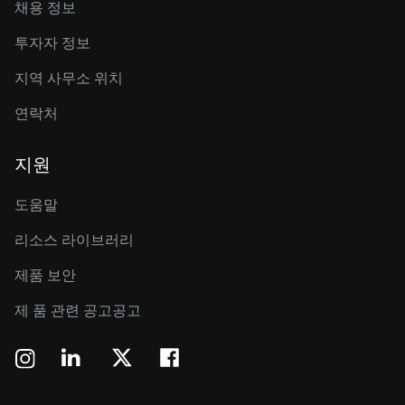
채용 정보
투자자 정보
지역 사무소 위치
연락처
지원
도움말
리소스 라이브러리
제품 보안
제 품 관련 공고공고