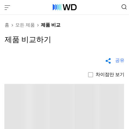
홈
모든 제품
제품 비교
제품 비교하기
공유
차이점만 보기