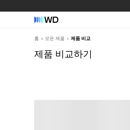
홈
모든 제품
제품 비교
제품 비교하기