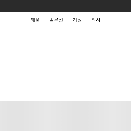
제품
솔루션
지원
회사