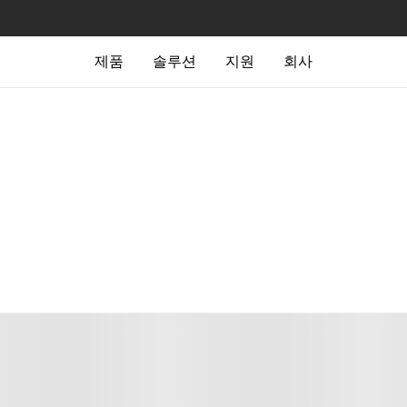
제품
솔루션
지원
회사