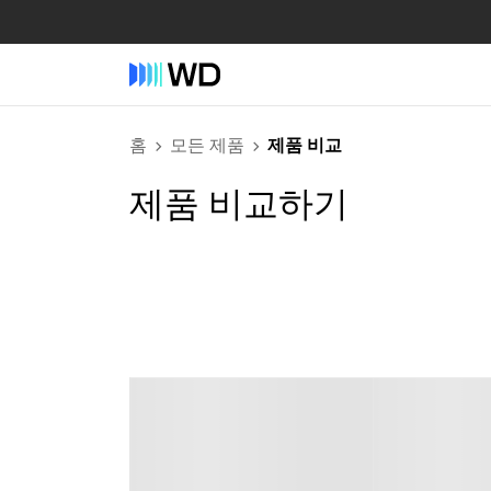
홈
모든 제품
제품 비교
제품 비교하기