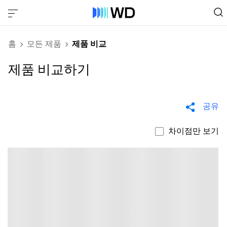
홈
모든 제품
제품 비교
제품 비교하기
공유
차이점만 보기