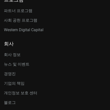
파트너 프로그램
사회 공헌 프로그램
Western Digital Capital
회사
회사 정보
뉴스 및 이벤트
경영진
기업의 책임
개인정보 보호 센터
블로그