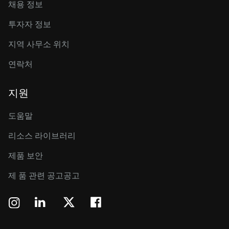
채용 정보
투자자 정보
지역 사무소 위치
연락처
지원
도움말
리소스 라이브러리
제품 보안
제 품 관련 공고공고