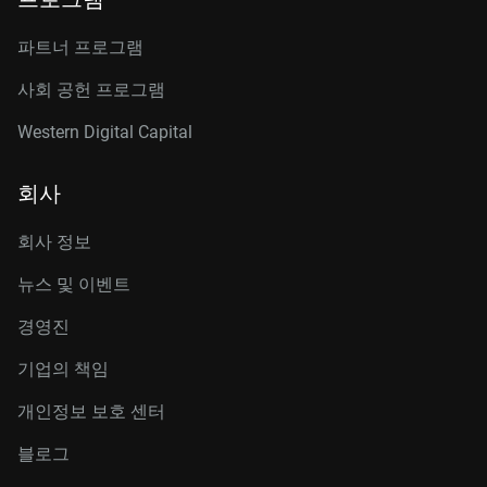
파트너 프로그램
사회 공헌 프로그램
Western Digital Capital
회사
회사 정보
뉴스 및 이벤트
경영진
기업의 책임
개인정보 보호 센터
블로그