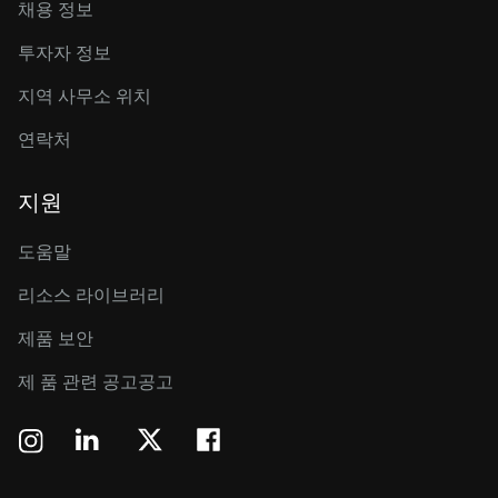
채용 정보
투자자 정보
지역 사무소 위치
연락처
지원
도움말
리소스 라이브러리
제품 보안
제 품 관련 공고공고