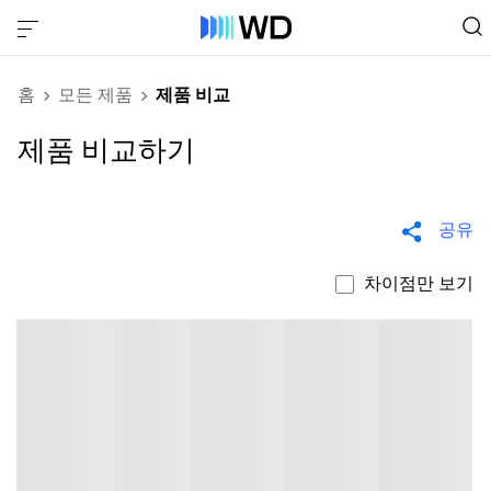
홈
모든 제품
제품 비교
제품 비교하기
공유
차이점만 보기