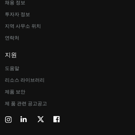
채용 정보
투자자 정보
지역 사무소 위치
연락처
지원
도움말
리소스 라이브러리
제품 보안
제 품 관련 공고공고