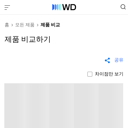
홈
모든 제품
제품 비교
제품 비교하기
공유
차이점만 보기