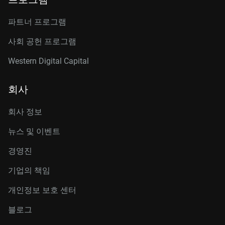
파트너 프로그램
사회 공헌 프로그램
Western Digital Capital
회사
회사 정보
뉴스 및 이벤트
경영진
기업의 책임
개인정보 보호 센터
블로그