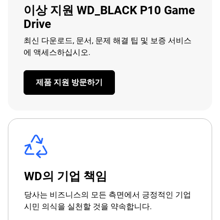
이상 지원 WD_BLACK P10 Game
Drive
최신 다운로드, 문서, 문제 해결 팁 및 보증 서비스
에 액세스하십시오.
제품 지원 방문하기
WD의 기업 책임
당사는 비즈니스의 모든 측면에서 긍정적인 기업
시민 의식을 실천할 것을 약속합니다.