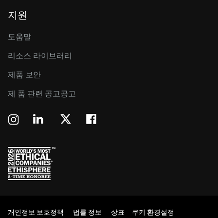
지원
도움말
리소스 라이브러리
제품 보안
제 품 관련 공고공고
개인정보 보호정책
법률 정보
상표
쿠키 환경설정