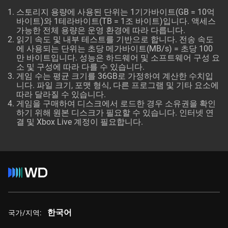
스토리지 용량에 사용된 단위는 1기가바이트(GB = 10억
바이트)와 1테라바이트(TB = 1조 바이트)입니다. 액세스
가능한 전체 용량은 운영 환경에 따라 다릅니다.
읽기 속도 및 내부 테스트를 기반으로 합니다. 전송 속도
에 사용되는 단위는 초당 메가바이트(MB/s) = 초당 100
만 바이트입니다. 성능은 하드웨어 및 소프트웨어 구성 요
소 및 구성에 따라 다를 수 있습니다.
게임 수는 평균 크기를 36GB로 가정하여 계산한 수치입
니다. 파일 크기, 포맷 형식, 다른 프로그램 및 기타 요소에
따라 달라질 수 있습니다.
게임을 구매하여 디스크에서 로드한 경우 소유권을 확인
하기 위해 원본 디스크가 필요할 수 있습니다. 인터넷 연
결 및 Xbox Live 계정이 필요합니다.
한국어
국가/지역: