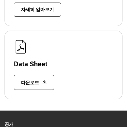
자세히 알아보기
Data Sheet
다운로드
공개