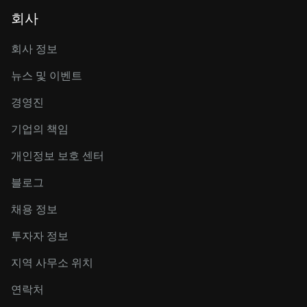
회사
회사 정보
뉴스 및 이벤트
경영진
기업의 책임
개인정보 보호 센터
블로그
채용 정보
투자자 정보
지역 사무소 위치
연락처