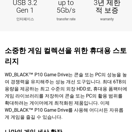
USB 3.2
up to
3년 제한
Gen 1
5Gb/s
적 보증
인터페이스
transfer rate
warranty
소중한 게임 컬렉션을 위한 휴대용 스토
리지
WD_BLACK™ P10 Game Drive는 콘솔 또는 PC의 성능을 높
여 경쟁력을 유지해주는 성능 개선 도구입니다. 최대 6TB의
용량을 제공하는 최고 수준의 외장 HDD로, 휴대용 폼팩터에
게임 라이브러리를 저장하여 콘솔 또는 PC의 활용 범위를
확대하려는 게이머에게 최적화된 제품입니다. 이제
WD_BLACK™ P10 Game Drive를 사용해 어디서든 자유롭
게 게임을 즐길 수 있습니다.