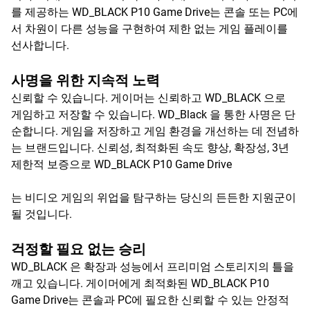
를 제공하는 WD_BLACK P10 Game Drive는 콘솔 또는 PC에
서 차원이 다른 성능을 구현하여 제한 없는 게임 플레이를
선사합니다.
사명을 위한 지속적 노력
신뢰할 수 있습니다. 게이머는 신뢰하고 WD_BLACK 으로
게임하고 저장할 수 있습니다. WD_Black 을 통한 사명은 단
순합니다. 게임을 저장하고 게임 환경을 개선하는 데 전념하
는 브랜드입니다. 신뢰성, 최적화된 속도 향상, 확장성, 3년
제한적 보증으로 WD_BLACK P10 Game Drive
는 비디오 게임의 위업을 탐구하는 당신의 든든한 지원군이
될 것입니다.
걱정할 필요 없는 승리
WD_BLACK 은 확장과 성능에서 프리미엄 스토리지의 틀을
깨고 있습니다. 게이머에게 최적화된 WD_BLACK P10
Game Drive는 콘솔과 PC에 필요한 신뢰할 수 있는 안정적