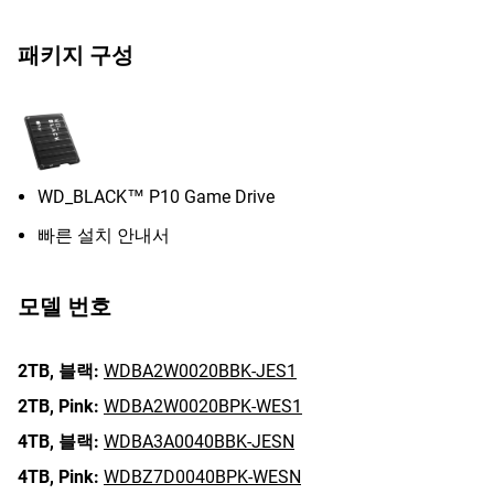
패키지 구성
WD_BLACK™ P10 Game Drive
빠른 설치 안내서
모델 번호
2TB,
블랙:
WDBA2W0020BBK-JES1
2TB,
Pink:
WDBA2W0020BPK-WES1
4TB,
블랙:
WDBA3A0040BBK-JESN
4TB,
Pink:
WDBZ7D0040BPK-WESN