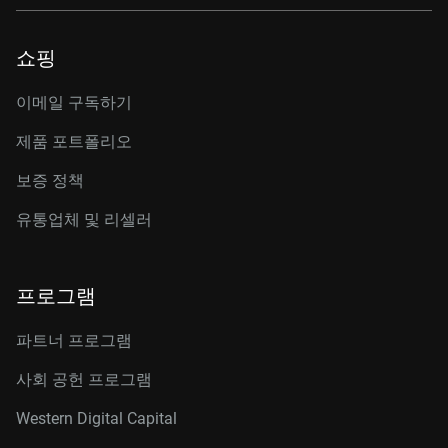
쇼핑
이메일 구독하기
제품 포트폴리오
보증 정책
유통업체 및 리셀러
프로그램
파트너 프로그램
사회 공헌 프로그램
Western Digital Capital