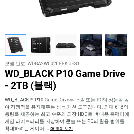
모델 번호:
WDBA2W0020BBK-JES1
WD_BLACK P10 Game Drive
- 2TB (블랙)
WD_BLACK™ P10 Game Drive는 콘솔 또는 PC의 성능을 높
여 경쟁력을 유지해주는 성능 개선 도구입니다. 최대 6TB의
용량을 제공하는 최고 수준의 외장 HDD로, 휴대용 폼팩터에
게임 라이브러리를 저장하여 콘솔 또는 PC의 활용 범위를
확대하려는 게이머
...
더 많이 보기