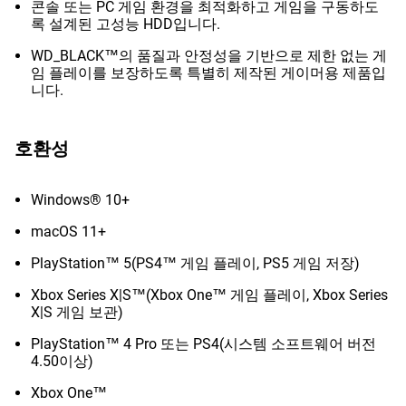
콘솔 또는 PC 게임 환경을 최적화하고 게임을 구동하도
록 설계된 고성능 HDD입니다.
WD_BLACK™의 품질과 안정성을 기반으로 제한 없는 게
임 플레이를 보장하도록 특별히 제작된 게이머용 제품입
니다.
호환성
Windows® 10+
macOS 11+
PlayStation™ 5(PS4™ 게임 플레이, PS5 게임 저장)
Xbox Series X|S™(Xbox One™ 게임 플레이, Xbox Series
X|S 게임 보관)
PlayStation™ 4 Pro 또는 PS4(시스템 소프트웨어 버전
4.50이상)
Xbox One™