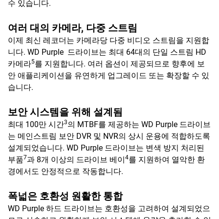
수 있습니다.
여러 대의 카메라, 다중 스트림
이제 최신 레코더는 카메라당 다중 비디오 스트림을 지원합
니다. WD Purple 드라이브는 최대 64대의 단일 스트림 HD
5
카메라
를 지원합니다. 여러 옵션이 제공되므로 향후에 보
안 애플리케이션을 유연하게 업그레이드 또는 확장할 수 있
습니다.
보안 시스템을 위해 설계됨
3
최대 100만 시간
의 MTBF를 제공하는 WD Purple 드라이브
는 메인스트림 보안 DVR 및 NVR의 상시 운용에 적합하도록
설계되었습니다. WD Purple 드라이브는 변색 방지 처리된
7
4
부품
과 8개 이상의 드라이브 베이
를 지원하여 열악한 환
경에서도 안정적으로 작동합니다.
폭넓은 호환성 원활한 통합
WD Purple 하드 드라이브는 호환성을 고려하여 설계되었으