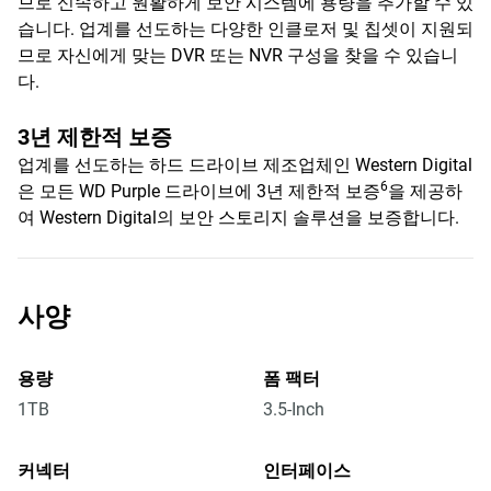
므로 신속하고 원활하게 보안 시스템에 용량을 추가할 수 있
습니다. 업계를 선도하는 다양한 인클로저 및 칩셋이 지원되
므로 자신에게 맞는 DVR 또는 NVR 구성을 찾을 수 있습니
다.
3년 제한적 보증
업계를 선도하는 하드 드라이브 제조업체인 Western Digital
6
은 모든 WD Purple 드라이브에 3년 제한적 보증
을 제공하
여 Western Digital의 보안 스토리지 솔루션을 보증합니다.
사양
용량
폼 팩터
1TB
3.5-Inch
커넥터
인터페이스