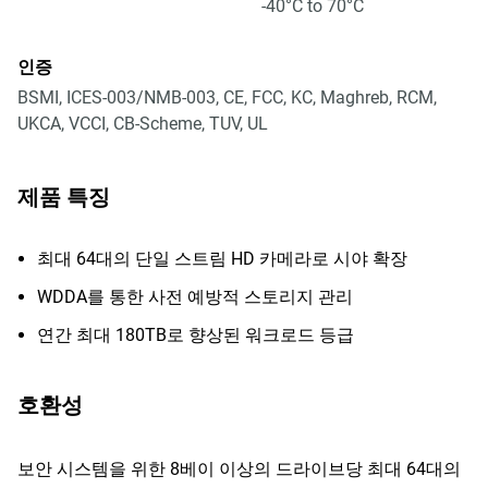
-40°C to 70°C
인증
BSMI, ICES-003/NMB-003, CE, FCC, KC, Maghreb, RCM,
UKCA, VCCI, CB-Scheme, TUV, UL
제품 특징
최대 64대의 단일 스트림 HD 카메라로 시야 확장
WDDA를 통한 사전 예방적 스토리지 관리
연간 최대 180TB로 향상된 워크로드 등급
호환성
보안 시스템을 위한 8베이 이상의 드라이브당 최대 64대의