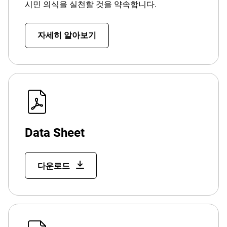
시민 의식을 실천할 것을 약속합니다.
자세히 알아보기
Data Sheet
다운로드