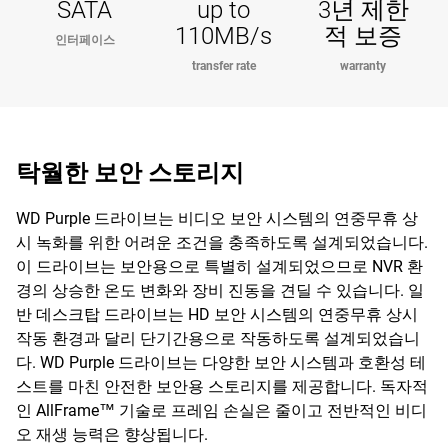
SATA
up to
3년 제한
110MB/s
적 보증
인터페이스
transfer rate
warranty
탁월한 보안 스토리지
WD Purple 드라이브는 비디오 보안 시스템의 연중무휴 상
시 녹화를 위한 어려운 조건을 충족하도록 설계되었습니다.
이 드라이브는 보안용으로 특별히 설계되었으므로 NVR 환
경의 상승한 온도 변화와 장비 진동을 견딜 수 있습니다. 일
반 데스크탑 드라이브는 HD 보안 시스템의 연중무휴 상시
작동 환경과 달리 단기간용으로 작동하도록 설계되었습니
다. WD Purple 드라이브는 다양한 보안 시스템과 호환성 테
스트를 마친 안전한 보안용 스토리지를 제공합니다. 독자적
인 AllFrame™ 기술로 프레임 손실은 줄이고 전반적인 비디
오 재생 능력은 향상됩니다.