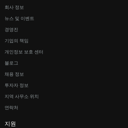
회사 정보
뉴스 및 이벤트
경영진
기업의 책임
개인정보 보호 센터
블로그
채용 정보
투자자 정보
지역 사무소 위치
연락처
지원