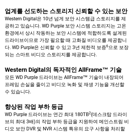
업계를 선도하는 스토리지 신뢰할 수 있는 보안
Western Digital은 10년 넘게 보안 시스템급 스토리지를 제
공하고 있습니다. WD Purple 보안 시스템 스토리지는 고온
환경에서 상시 작동하는 보안 시스템에 적합하도록 설계된
드라이브이므로 가장 필요할 때 고화질 비디오를 제공합니
6
다. WD Purple은 신뢰할 수 있고 3년 제한적 보증
으로 보장
되는 스마트 비디오 스토리지를 제공합니다.
Western Digital의 독자적인 AllFrame™ 기술
모든 WD Purple 드라이브는 AllFrame™ 기술이 내장되어
프레임 손실을 줄이고 비디오 녹화 및 재생 기능을 개선할
수 있습니다.
향상된 작업 부하 등급
2
WD Purple 드라이브는 연간 최대 180TB
(데스크탑 드라이
브의 최대 3배)의 작업 부하 등급을 지원하여 메인스트림 비
디오 보안 DVR 및 NVR 시스템 특유의 요구 사항을 처리할