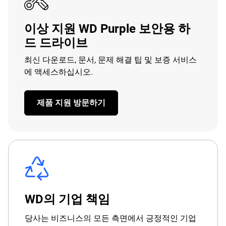
이상 지원 WD Purple 보안용 하
드 드라이브
최신 다운로드, 문서, 문제 해결 팁 및 보증 서비스
에 액세스하십시오.
제품 지원 방문하기
WD의 기업 책임
당사는 비즈니스의 모든 측면에서 긍정적인 기업