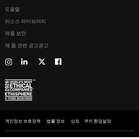
도움말
리소스 라이브러리
제품 보안
제 품 관련 공고공고
개인정보 보호정책
법률 정보
상표
쿠키 환경설정