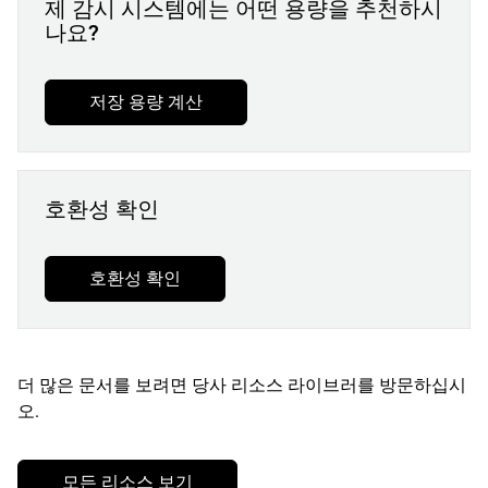
제 감시 시스템에는 어떤 용량을 추천하시
나요?
저장 용량 계산
호환성 확인
호환성 확인
더 많은 문서를 보려면 당사 리소스 라이브러를 방문하십시
오.
모든 리소스 보기