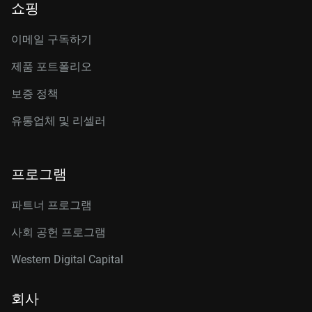
쇼핑
이메일 구독하기
제품 포트폴리오
보증 정책
유통업체 및 리셀러
프로그램
파트너 프로그램
사회 공헌 프로그램
Western Digital Capital
회사