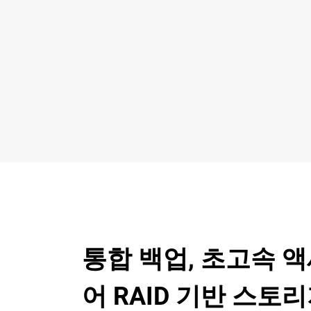
통합 백업, 초고속 
어 RAID 기반 스토