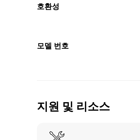
호환성
모델 번호
지원 및 리소스