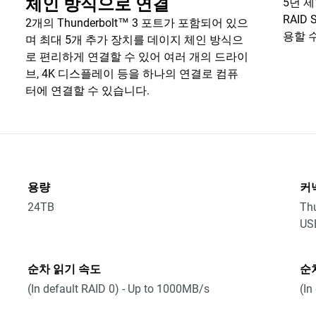
체인 방식으로 연결
5년 
RAID
2개의 Thunderbolt™ 3 포트가 포함되어 있으
용할 
며 최대 5개 추가 장치를 데이지 체인 방식으
로 편리하게 연결할 수 있어 여러 개의 드라이
브, 4K 디스플레이 등을 하나의 연결로 컴퓨
터에 연결할 수 있습니다.
용량
커
24TB
Thu
US
순차 읽기 속도
순
(In default RAID 0) - Up to 1000MB/s
(In