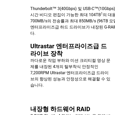
Thunderbolt™ 3(40Gbps) 및 USB-C
1
시간 비디오 편집이 가능한 최대 104TB
의 대용
700MB/s의 전송률과 최대 850MB/s (96TB
엔터프라이즈급 하드 드라이브가 내장된 G-RAI
다.
Ultrastar 엔터프라이즈급 드
라이브 장착
까다로운 작업 부하와 미션 크리티컬 영상 문
제를 내장된 4개의 탈부착식 안정적인
7,200RPM Ultrastar 엔터프라이즈급 드라이
브의 향상된 성능과 안정성으로 해결할 수 있
습니다.
내장형 하드웨어 RAID