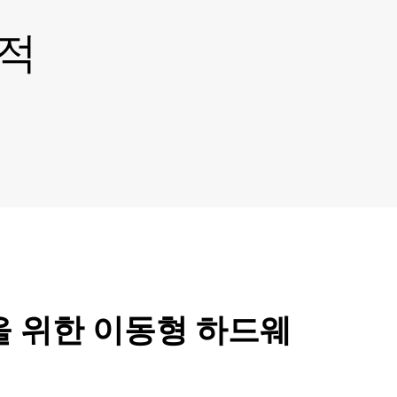
한적
을 위한 이동형 하드웨