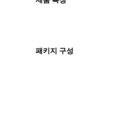
제품 특징
패키지 구성