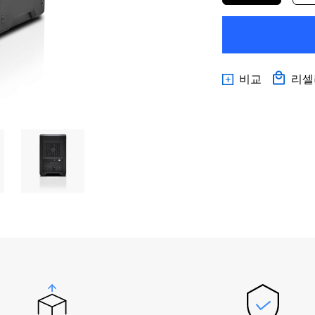
비교
리셀