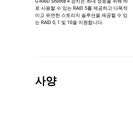
G-RAID Shuttle 4 장치는 최대 성능을 위해 바
로 사용할 수 있는 RAID 5를 제공하고 다목적
이고 유연한 스토리지 솔루션을 제공할 수 있
는 RAID 0, 1 및 10을 지원합니다.
사양