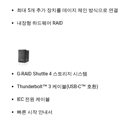
최대 5개 추가 장치를 데이지 체인 방식으로 연결
내장형 하드웨어 RAID
G-RAID Shuttle 4 스토리지 시스템
Thunderbolt™ 3 케이블(USB-C™ 호환)
IEC 전원 케이블
빠른 시작 안내서