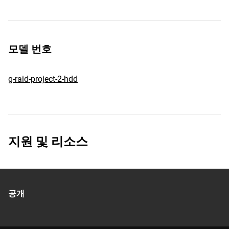
모델 번호
g-raid-project-2-hdd
지원 및 리소스
공개