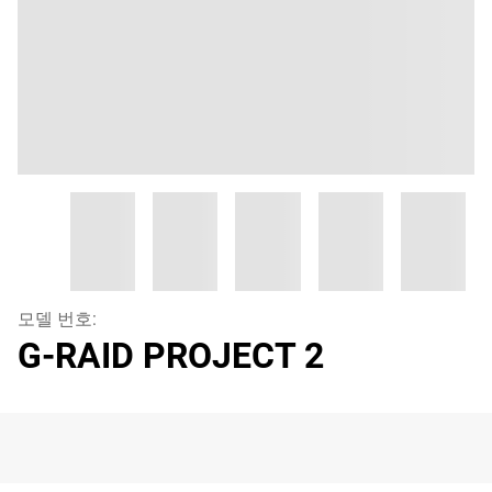
모델 번호:
G-RAID PROJECT 2