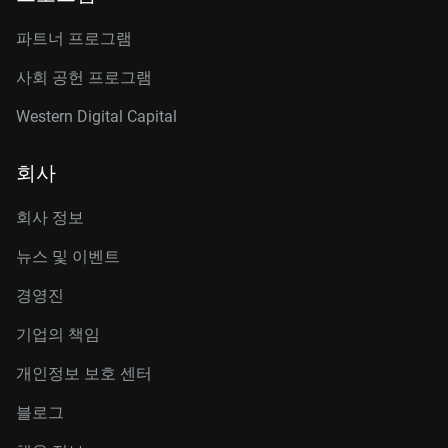
파트너 프로그램
사회 공헌 프로그램
Western Digital Capital
회사
회사 정보
뉴스 및 이벤트
경영진
기업의 책임
개인정보 보호 센터
블로그