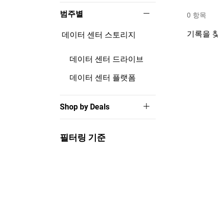
범주별
0
항목
기록을 찾
데이터 센터 스토리지
데이터 센터 드라이브
데이터 센터 플랫폼
Shop by Deals
필터링 기준