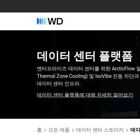
데이터 센터 플랫폼‎
엔터프라이즈 데이터 센터를 위한 ArcticFlow 열 
Thermal Zone Cooling) 및 IsoVibe 진동
데이터 센터 인프라.
데이터 센터 플랫폼에 대해 자세히 알아보기
홈
모든 제품
데이터 센터 스토리지
데이