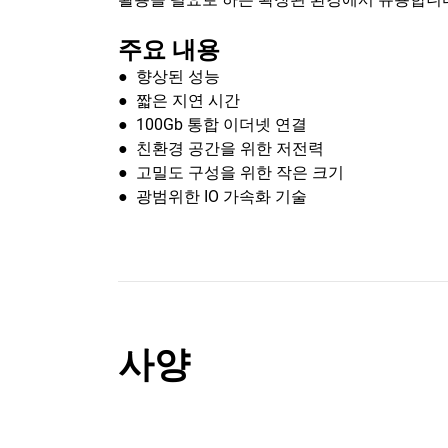
주요 내용
● 향상된 성능
● 짧은 지연 시간
● 100Gb 통합 이더넷 연결
● 친환경 공간을 위한 저전력
● 고밀도 구성을 위한 작은 크기
● 광범위한 IO 가속화 기술
사양