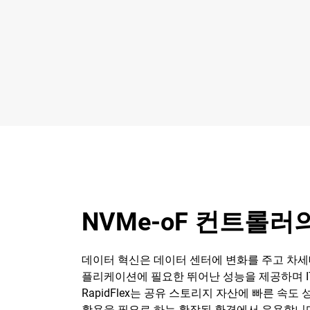
NVMe-oF 컨트롤러의 
데이터 혁신은 데이터 센터에 변화를 주고 차세대 
플리케이션에 필요한 뛰어난 성능을 제공하며 I
RapidFlex는 공유 스토리지 자산에 빠른 
활용을 필요로 하는 확장된 환경에서 유용합니