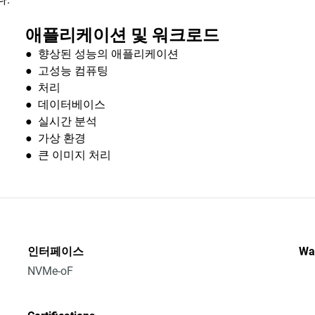
애플리케이션 및 워크로드
● 향상된 성능의 애플리케이션
● 고성능 컴퓨팅
● 처리
● 데이터베이스
● 실시간 분석
● 가상 환경
● 큰 이미지 처리
인터페이스
Wa
NVMe-oF