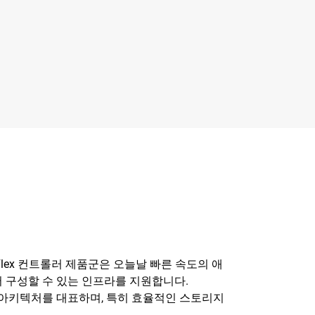
Flex 컨트롤러 제품군은 오늘날 빠른 속도의 애
 구성할 수 있는 인프라를 지원합니다.
한 아키텍처를 대표하며, 특히 효율적인 스토리지