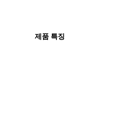
제품 특징