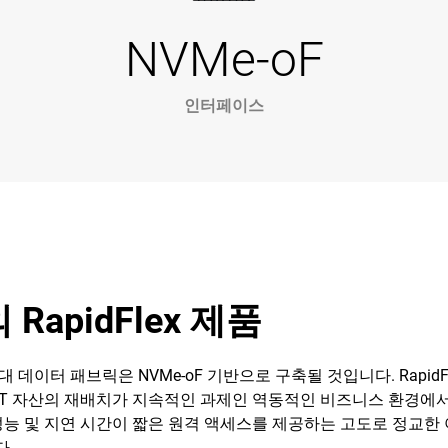
NVMe-oF
인터페이스
RapidFlex 제품
데이터 패브릭은 NVMe-oF 기반으로 구축될 것입니다. Rapid
T 자산의 재배치가 지속적인 과제인 역동적인 비즈니스 환경에서
속도 성능 및 지연 시간이 짧은 원격 액세스를 제공하는 고도로 정교
다.