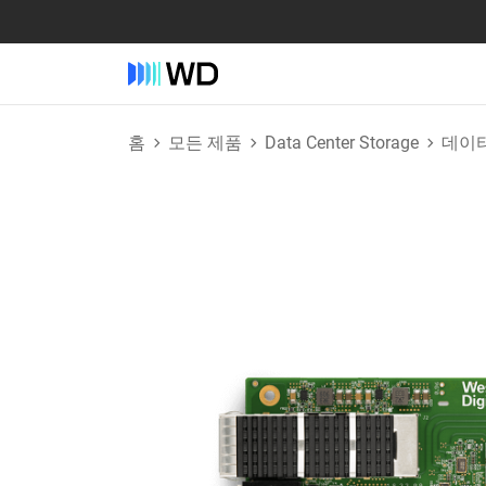
홈
모든 제품
Data Center Storage
데이터