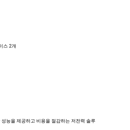
페이스 2개
 성능을 제공하고 비용을 절감하는 저전력 솔루