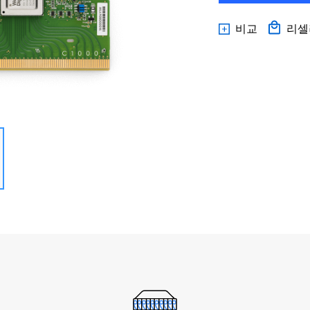
비교
리셀