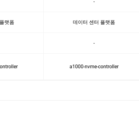
-
 플랫폼
데이터 센터 플랫폼
-
ntroller
a1000-nvme-controller