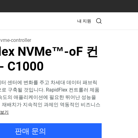
내 지원
vme-controller
Flex NVMe™-oF 컨
 C1000
이터 센터에 변화를 주고 차세대 데이터 패브릭
으로 구축될 것입니다. RapidFlex 컨트롤러 제품
 속도의 애플리케이션에 필요한 뛰어난 성능을
의 재배치가 지속적인 과제인 역동적인 비즈니스
 보기
판매 문의