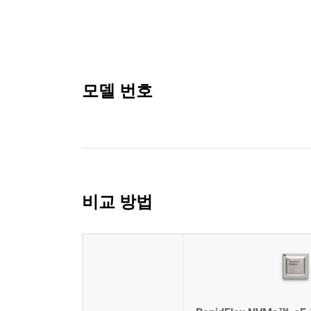
모델 번호
비교 방법