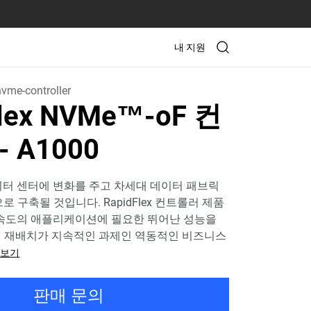
내 지원
vme-controller
Flex NVMe™-oF 컨
 A1000
이터 센터에 변화를 주고 차세대 데이터 패브릭
으로 구축될 것입니다. RapidFlex 컨트롤러 제품
 속도의 애플리케이션에 필요한 뛰어난 성능을
의 재배치가 지속적인 과제인 역동적인 비즈니스
 보기
판매 문의