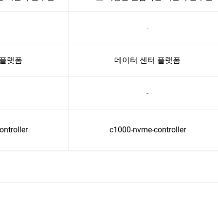
-
 플랫폼
데이터 센터 플랫폼
-
ntroller
c1000-nvme-controller