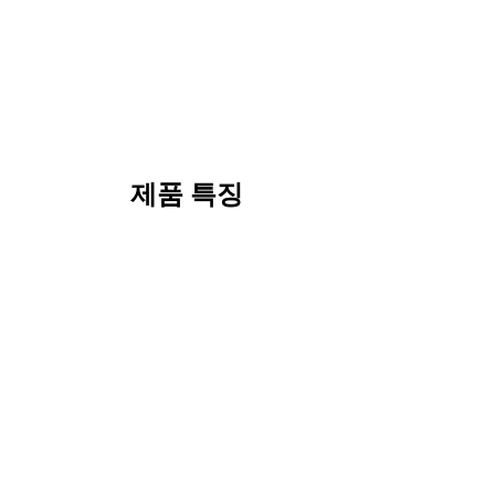
제품 특징