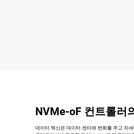
NVMe-oF 컨트롤러의 
데이터 혁신은 데이터 센터에 변화를 주고 차세대 