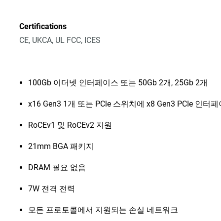
Certifications
CE, UKCA, UL FCC, ICES
100Gb 이더넷 인터페이스 또는 50Gb 2개, 25Gb 2개
x16 Gen3 1개 또는 PCle 스위치에 x8 Gen3 PCIe 인터
RoCEv1 및 RoCEv2 지원
21mm BGA 패키지
DRAM 필요 없음
7W 전격 전력
모든 프로토콜에서 지원되는 손실 네트워크