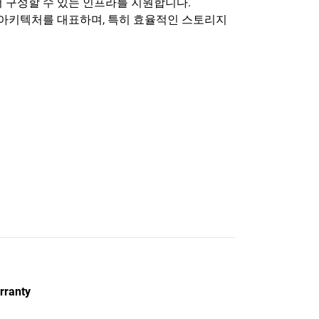
 구성할 수 있는 인프라를 지원합니다.
한 아키텍처를 대표하며, 특히 효율적인 스토리지
rranty