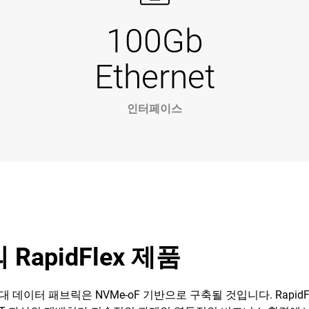
100Gb
Ethernet
인터페이스
RapidFlex 제품
데이터 패브릭은 NVMe-oF 기반으로 구축될 것입니다. Rapid