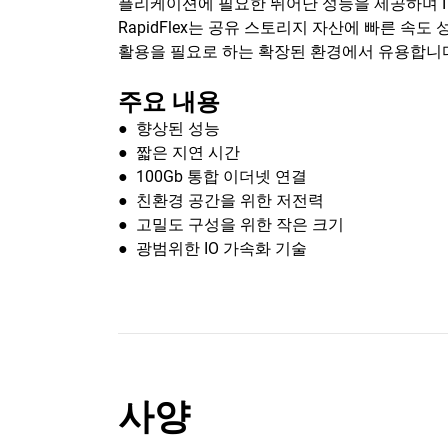
플리케이션에 필요한 뛰어난 성능을 제공하며 I
RapidFlex는 공유 스토리지 자산에 빠른 
활용을 필요로 하는 확장된 환경에서 유용합니
주요 내용
● 향상된 성능
● 짧은 지연 시간
● 100Gb 통합 이더넷 연결
● 친환경 공간을 위한 저전력
● 고밀도 구성을 위한 작은 크기
● 광범위한 IO 가속화 기술
사양