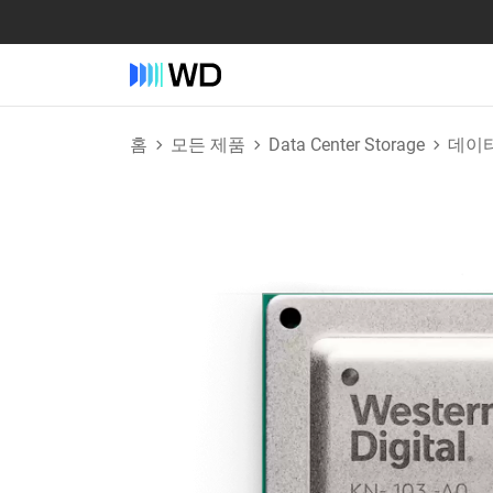
홈
모든 제품
Data Center Storage
데이터