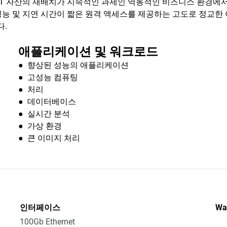
T 자산의 재배치가 지속적인 과제인 역동적인 비즈니스 환경에서
속도 성능 및 지연 시간이 짧은 원격 액세스를 제공하는 고도로 정교
다.
애플리케이션 및 워크로드
● 향상된 성능의 애플리케이션
● 고성능 컴퓨팅
● 처리
● 데이터베이스
● 실시간 분석
● 가상 환경
● 큰 이미지 처리
인터페이스
Wa
100Gb Ethernet