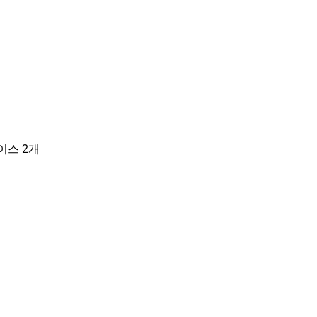
페이스 2개