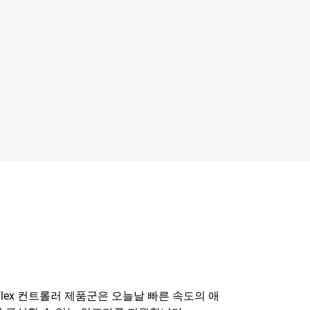
Flex 컨트롤러 제품군은 오늘날 빠른 속도의 애