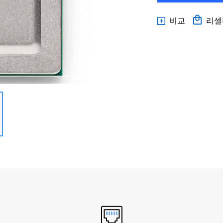
비교
리셀