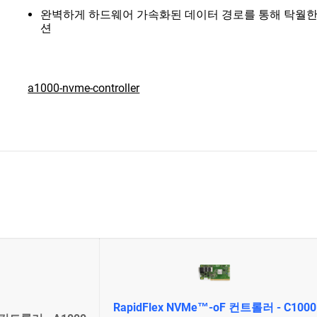
완벽하게 하드웨어 가속화된 데이터 경로를 통해 탁월한
션
a1000-nvme-controller
RapidFlex NVMe™-oF 컨트롤러 - C1000