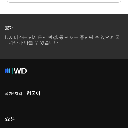
공개
서비스는 언제든지 변경, 종료 또는 중단될 수 있으며 국
가마다 다를 수 있습니다.
한국어
국가/지역:
쇼핑