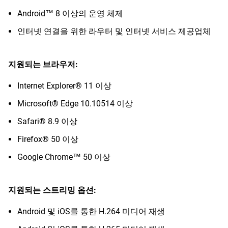
Android™ 8 이상의 운영 체제
인터넷 연결을 위한 라우터 및 인터넷 서비스 제공업체
지원되는 브라우저:
Internet Explorer® 11 이상
Microsoft® Edge 10.10514 이상
Safari® 8.9 이상
Firefox® 50 이상
Google Chrome™ 50 이상
지원되는 스트리밍 옵션:
Android 및 iOS를 통한 H.264 미디어 재생