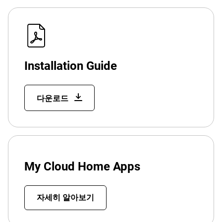
Installation Guide
다운로드
My Cloud Home Apps
자세히 알아보기