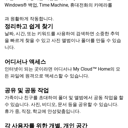
Windows® 백업, Time Machine, 휴대전화의 카메라롤
과 원활하게 작동합니다.
정리하고 쉽게 찾기
날짜, 시간, 또는 키워드를 사용하여 검색하면 소중한 추억
을 빠르게 찾을 수 있고 사진 앨범이나 폴더를 만들 수 있습
니다.
어디서나 액세스
인터넷이 되는 곳이라면 어디서나 My Cloud™ Home의 모
든 파일에 원격으로 액세스할 수 있습니다.
공유 및 공동 작업
가족이나 친구를 초대하여 폴더 및 앨범에서 공동 작업을 할
수 있습니다. 사진, 비디오, 문서 등을 공유할 수 있습니다.
휴가 중, 직장, 학교에 안성맞춤입니다.
각 사용자를 위한 개별, 개인 공간