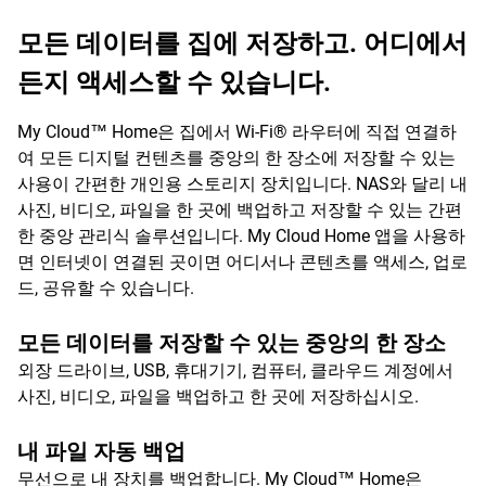
모든 데이터를 집에 저장하고. 어디에서
든지 액세스할 수 있습니다.
My Cloud™ Home은 집에서 Wi-Fi® 라우터에 직접 연결하
여 모든 디지털 컨텐츠를 중앙의 한 장소에 저장할 수 있는
사용이 간편한 개인용 스토리지 장치입니다. NAS와 달리 내
사진, 비디오, 파일을 한 곳에 백업하고 저장할 수 있는 간편
한 중앙 관리식 솔루션입니다. My Cloud Home 앱을 사용하
면 인터넷이 연결된 곳이면 어디서나 콘텐츠를 액세스, 업로
드, 공유할 수 있습니다.
모든 데이터를 저장할 수 있는 중앙의 한 장소
외장 드라이브, USB, 휴대기기, 컴퓨터, 클라우드 계정에서
사진, 비디오, 파일을 백업하고 한 곳에 저장하십시오.
내 파일 자동 백업
무선으로 내 장치를 백업합니다. My Cloud™ Home은