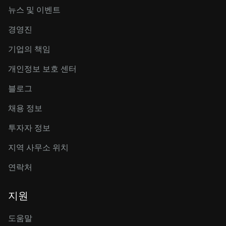
뉴스 및 이벤트
경영진
기업의 책임
개인정보 보호 센터
블로그
채용 정보
투자자 정보
지역 사무소 위치
연락처
지원
도움말