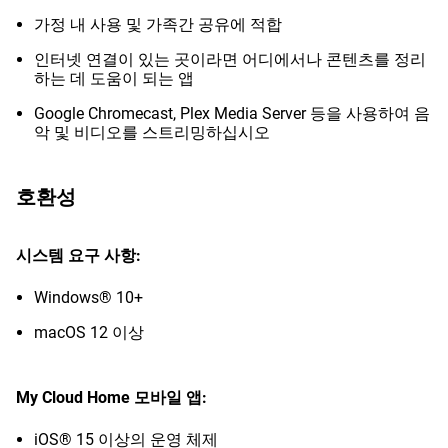
가정 내 사용 및 가족간 공유에 적합
인터넷 연결이 있는 곳이라면 어디에서나 콘텐츠를 정리
하는 데 도움이 되는 앱
Google Chromecast, Plex Media Server 등을 사용하여 음
악 및 비디오를 스트리밍하십시오
호환성
시스템 요구 사항:
Windows® 10+
macOS 12 이상
My Cloud Home 모바일 앱:
iOS® 15 이상의 운영 체제