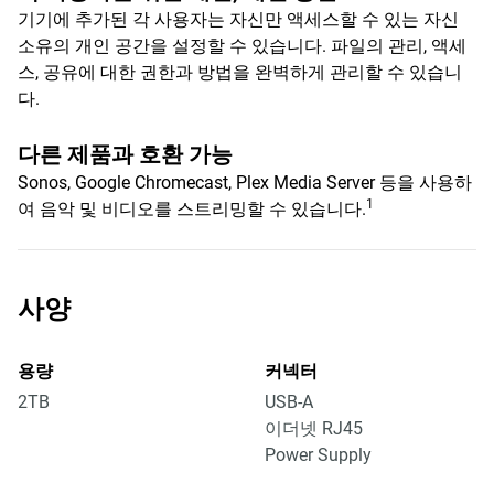
기기에 추가된 각 사용자는 자신만 액세스할 수 있는 자신
소유의 개인 공간을 설정할 수 있습니다. 파일의 관리, 액세
스, 공유에 대한 권한과 방법을 완벽하게 관리할 수 있습니
다.
다른 제품과 호환 가능
Sonos, Google Chromecast, Plex Media Server 등을 사용하
1
여 음악 및 비디오를 스트리밍할 수 있습니다.
사양
용량
커넥터
2TB
USB-A
이더넷 RJ45
Power Supply