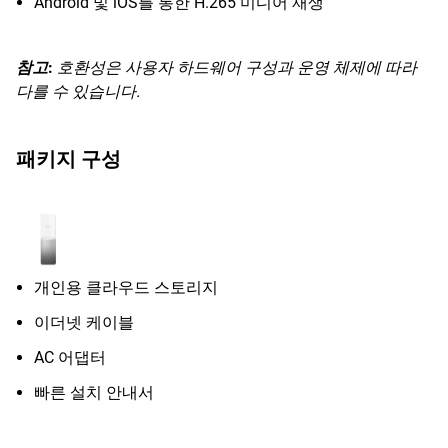
Android 및 iOS를 통한 H.265 미디어 재생
참고
:
호환성은 사용자 하드웨어 구성과 운영 체제에 따라
다를 수 있습니다.
패키지 구성
개인용 클라우드 스토리지
이더넷 케이블
AC 어댑터
빠른 설치 안내서