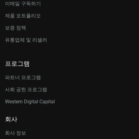
이메일 구독하기
제품 포트폴리오
보증 정책
유통업체 및 리셀러
프로그램
파트너 프로그램
사회 공헌 프로그램
Western Digital Capital
회사
회사 정보