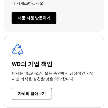
에 액세스하십시오.
제품 지원 방문하기
WD의 기업 책임
당사는 비즈니스의 모든 측면에서 긍정적인 기업
시민 의식을 실천할 것을 약속합니다.
자세히 알아보기