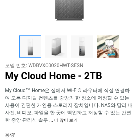
모델 번호:
WDBVXC0020HWT-SESN
My Cloud Home
- 2TB
My Cloud™ Home은 집에서 Wi-Fi® 라우터에 직접 연결하
여 모든 디지털 컨텐츠를 중앙의 한 장소에 저장할 수 있는
사용이 간편한 개인용 스토리지 장치입니다. NAS와 달리 내
사진, 비디오, 파일을 한 곳에 백업하고 저장할 수 있는 간편
한 중앙 관리식 솔루
...
더 많이 보기
용량