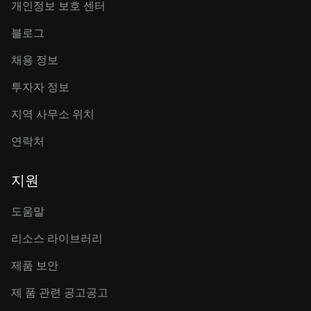
개인정보 보호 센터
블로그
채용 정보
투자자 정보
지역 사무소 위치
연락처
지원
도움말
리소스 라이브러리
제품 보안
제 품 관련 공고공고