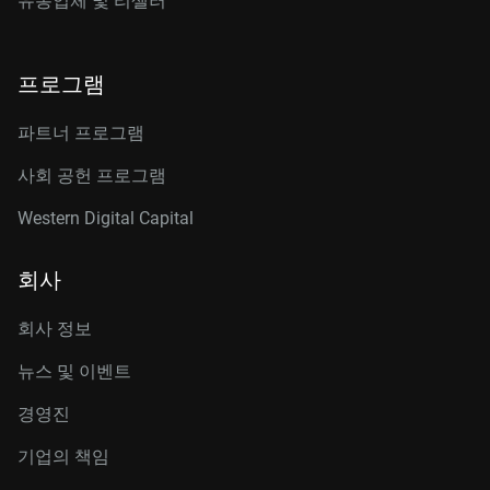
유통업체 및 리셀러
프로그램
파트너 프로그램
사회 공헌 프로그램
Western Digital Capital
회사
회사 정보
뉴스 및 이벤트
경영진
기업의 책임