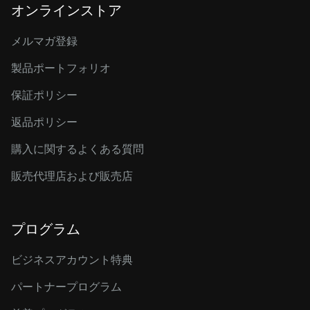
オンラインストア
メルマガ登録
製品ポートフォリオ
保証ポリシー
返品ポリシー
購入に関するよくある質問
販売代理店および販売店
プログラム
ビジネスアカウント特典
パートナープログラム