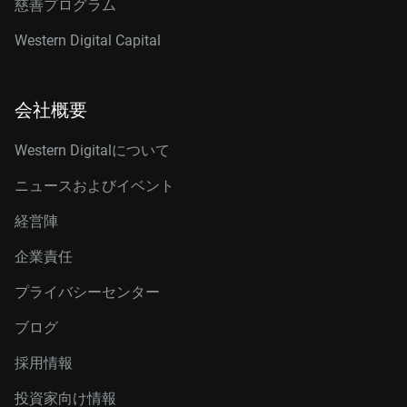
慈善プログラム
Western Digital Capital
会社概要
Western Digitalについて
ニュースおよびイベント
経営陣
企業責任
プライバシーセンター
ブログ
採用情報
投資家向け情報