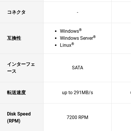
コネクタ
-
®
Windows
®
互換性
Windows Server
®
Linux
インターフェ
SATA
ース
転送速度
up to 291MB/s
Disk Speed
7200 RPM
(RPM)