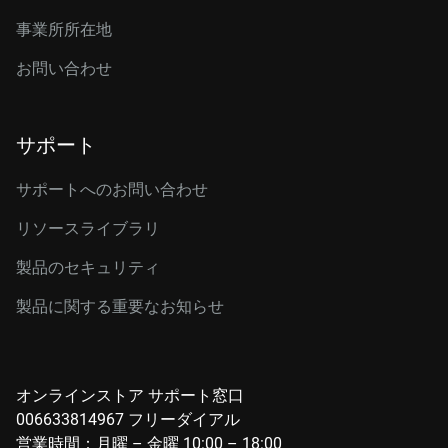
事業所所在地
お問い合わせ
サポート
サポートへのお問い合わせ
リソースライブラリ
製品のセキュリティ
製品に関する重要なお知らせ
オンラインストア サポート窓口
006633814967 フリーダイアル
営業時間：月曜 – 金曜 10:00 – 18:00