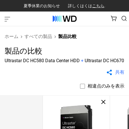
夏季休業のお知らせ 詳しくはくは
こちら
.
ホーム
すべての製品
製品比較
製品の比較
Ultrastar DC HC580 Data Center HDD
+
Ultrastar DC HC670
共有
相違点のみを表示