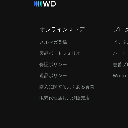
オンラインストア
プロ
メルマガ登録
ビジネ
製品ポートフォリオ
パート
保証ポリシー
慈善プ
返品ポリシー
Western
購入に関するよくある質問
販売代理店および販売店