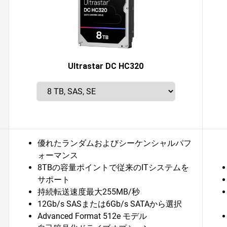
Ultrastar DC HC320
優れたランダムおよびシーケンシャルパフ
ォーマンス
8TBの容量ポイントで従来のITシステムを
サポート
持続転送速度最大255MB/秒
12Gb/s SASまたは6Gb/s SATAから選択
Advanced Format 512e モデル