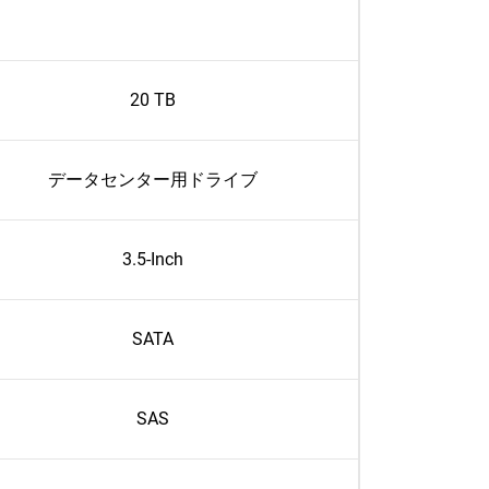
20 TB
データセンター用ドライブ
3.5-Inch
SATA
SAS