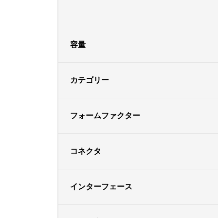
容量
カテゴリー
フォームファクター
コネクタ
インターフェース