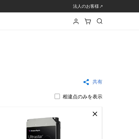
法人のお客様
共有
相違点のみを表示