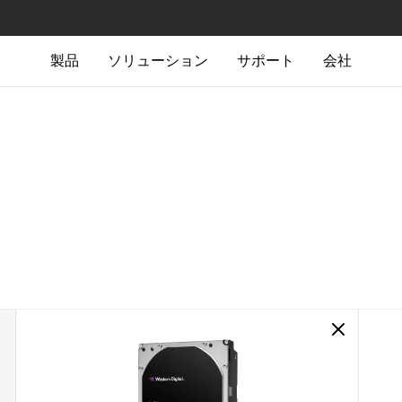
製品
ソリューション
サポート
会社