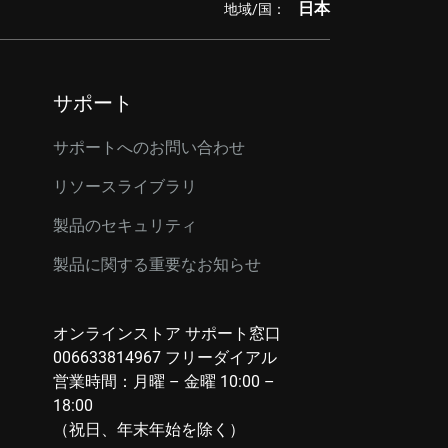
日本
地域/国：
サポート
サポートへのお問い合わせ
リソースライブラリ
製品のセキュリティ
製品に関する重要なお知らせ
オンラインストア サポート窓口
006633814967 フリーダイアル
営業時間：月曜 – 金曜 10:00 –
18:00
（祝日、年末年始を除く）