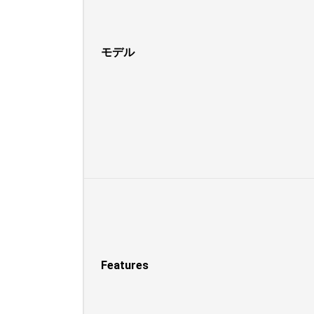
モデル
Features