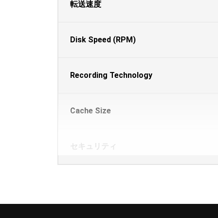
転送速度
Disk Speed (RPM)
Recording Technology
Cache Size
セキュリティ