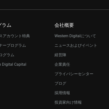
グラム
会社概要
スアカウント特典
Western Digitalについて
ナープログラム
ニュースおよびイベント
ログラム
経営陣
 Digital Capital
企業責任
プライバシーセンター
ブログ
採用情報
投資家向け情報