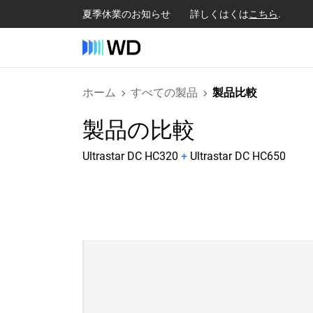
夏季休業のお知らせ 詳しくはくは
こちら
.
ホーム
すべての製品
製品比較
製品の比較
Ultrastar DC HC320
+
Ultrastar DC HC650