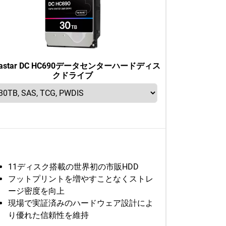
trastar DC HC690データセンターハードディス
クドライブ
11ディスク搭載の世界初の市販HDD
フットプリントを増やすことなくストレ
ージ密度を向上
現場で実証済みのハードウェア設計によ
り優れた信頼性を維持