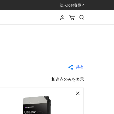
法人のお客様
共有
相違点のみを表示