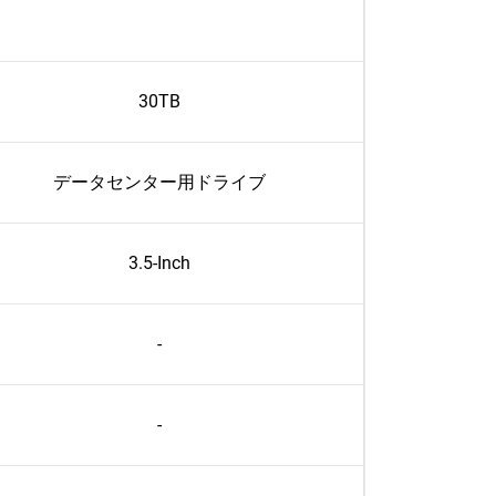
30TB
データセンター用ドライブ
3.5-Inch
-
-