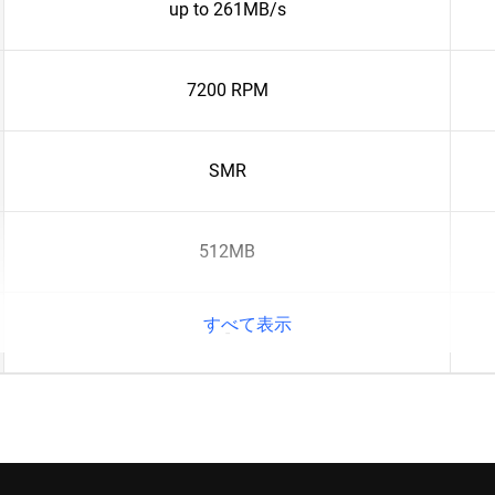
up to 261MB/s
7200 RPM
SMR
512MB
すべて表示
-