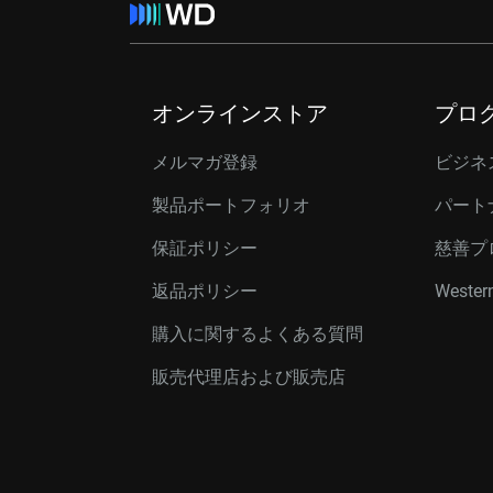
オンラインストア
プロ
メルマガ登録
ビジネ
製品ポートフォリオ
パート
保証ポリシー
慈善プ
返品ポリシー
Western
購入に関するよくある質問
販売代理店および販売店