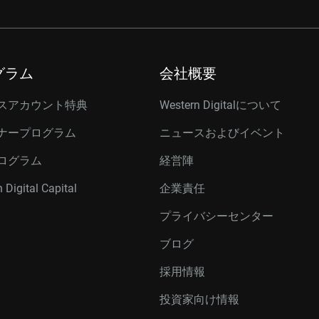
グラム
会社概要
スアカウント特典
Western Digitalについて
ナープログラム
ニュースおよびイベント
ログラム
経営陣
 Digital Capital
企業責任
プライバシーセンター
ブログ
採用情報
投資家向け情報