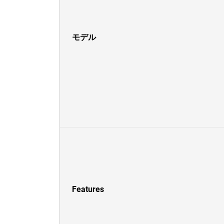
モデル
Features