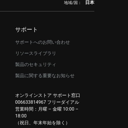
日本
地域/国：
サポート
サポートへのお問い合わせ
リソースライブラリ
製品のセキュリティ
製品に関する重要なお知らせ
オンラインストア サポート窓口
006633814967 フリーダイアル
営業時間：月曜 – 金曜 10:00 –
18:00
（祝日、年末年始を除く）