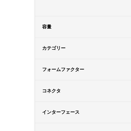
容量
カテゴリー
フォームファクター
コネクタ
インターフェース