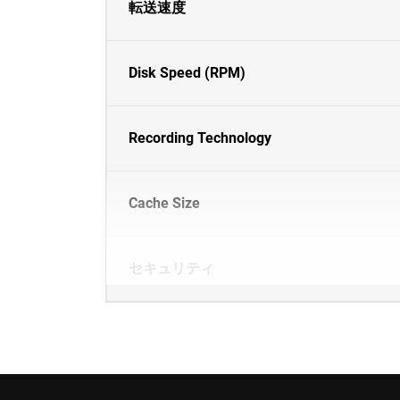
転送速度
Disk Speed (RPM)
Recording Technology
Cache Size
セキュリティ