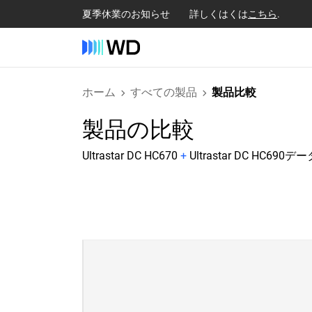
夏季休業のお知らせ 詳しくはくは
こちら
.
ホーム
すべての製品
製品比較
製品の比較
Ultrastar DC HC670
+
Ultrastar DC H