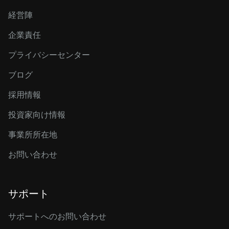
経営陣
企業責任
プライバシーセンター
ブログ
採用情報
投資家向け情報
事業所所在地
お問い合わせ
サポート
サポートへのお問い合わせ