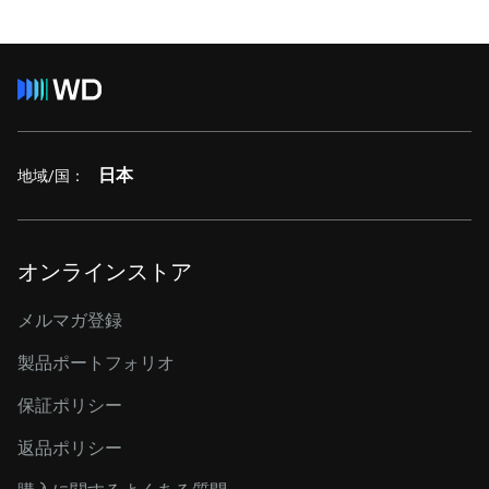
日本
地域/国：
オンラインストア
メルマガ登録
製品ポートフォリオ
保証ポリシー
返品ポリシー