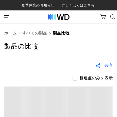
夏季休業のお知らせ 詳しくはくは
こちら
.
ホーム
すべての製品
製品比較
製品の比較
共有
相違点のみを表示