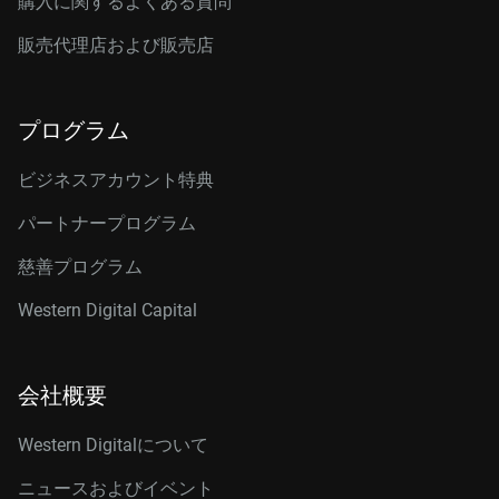
購入に関するよくある質問
販売代理店および販売店
プログラム
ビジネスアカウント特典
パートナープログラム
慈善プログラム
Western Digital Capital
会社概要
Western Digitalについて
ニュースおよびイベント