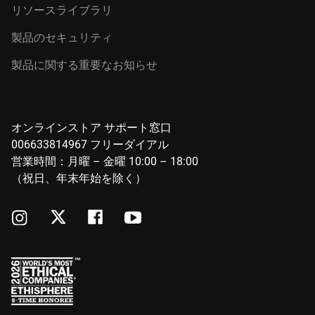
リソースライブラリ
製品のセキュリティ
製品に関する重要なお知らせ
オンラインストア サポート窓口
006633814967 フリーダイアル
営業時間：月曜 – 金曜 10:00 – 18:00
（祝日、年末年始を除く）