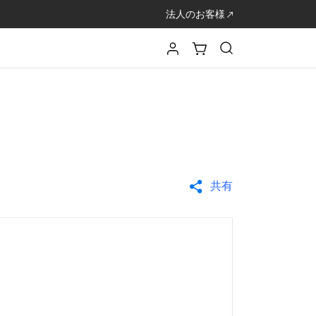
法人のお客様
共有