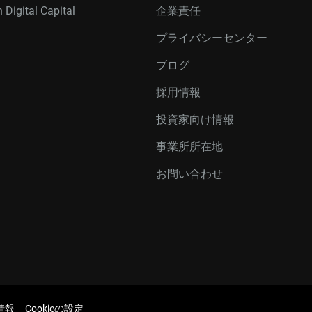
 Digital Capital
企業責任
プライバシーセンター
ブログ
採用情報
投資家向け情報
事業所所在地
お問い合わせ
情報
Cookieの設定