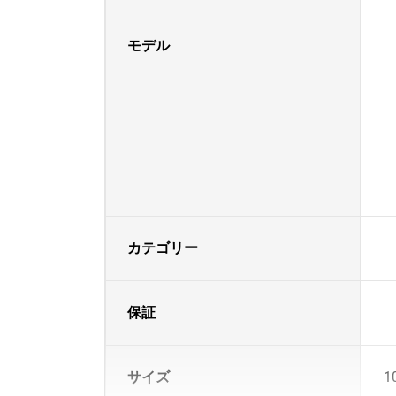
モデル
カテゴリー
保証
サイズ
1