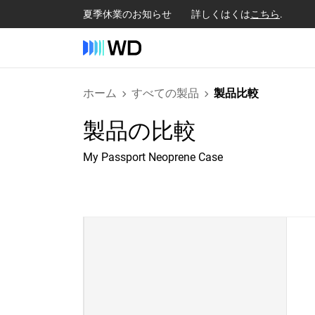
夏季休業のお知らせ 詳しくはくは
こちら
.
ホーム
すべての製品
製品比較
製品の比較
My Passport Neoprene Case