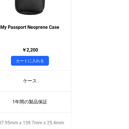
My Passport Neoprene Case
￥2,200
カートに入れる
ケース
1年間の製品保証
07.95mm x 139.7mm x 25.4mm