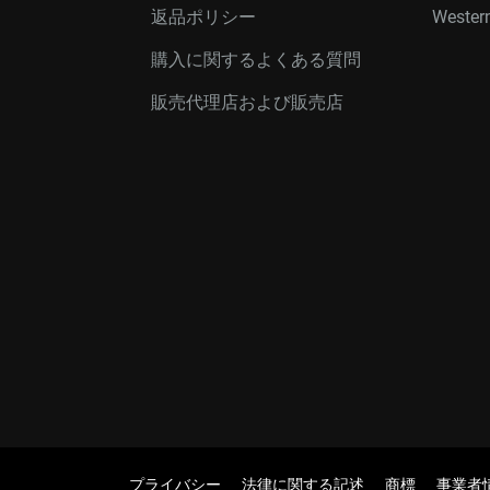
返品ポリシー
Western
購入に関するよくある質問
販売代理店および販売店
プライバシー
法律に関する記述
商標
事業者