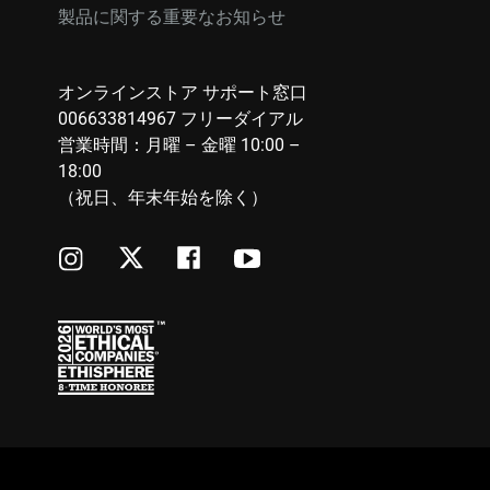
製品に関する重要なお知らせ
オンラインストア サポート窓口
006633814967 フリーダイアル
営業時間：月曜 – 金曜 10:00 –
18:00
（祝日、年末年始を除く）