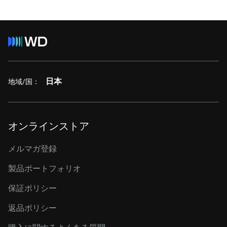
日本
地域/国：
オンラインストア
メルマガ登録
製品ポートフォリオ
保証ポリシー
返品ポリシー