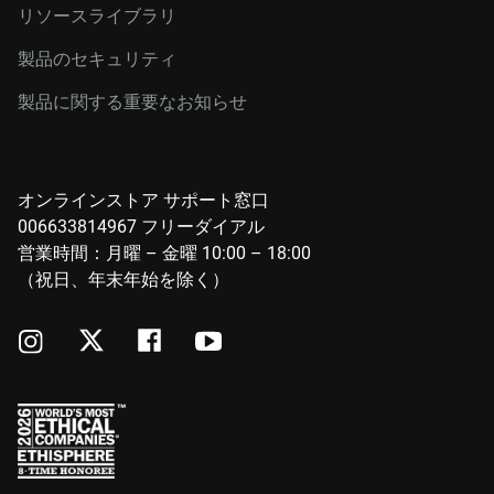
リソースライブラリ
製品のセキュリティ
製品に関する重要なお知らせ
オンラインストア サポート窓口
006633814967 フリーダイアル
営業時間：月曜 – 金曜 10:00 – 18:00
（祝日、年末年始を除く）