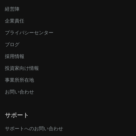
経営陣
企業責任
プライバシーセンター
ブログ
採用情報
投資家向け情報
事業所所在地
お問い合わせ
サポート
サポートへのお問い合わせ