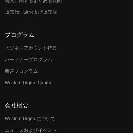
購入に関するよくある質問
販売代理店および販売店
プログラム
ビジネスアカウント特典
パートナープログラム
慈善プログラム
Western Digital Capital
会社概要
Western Digitalについて
ニュースおよびイベント