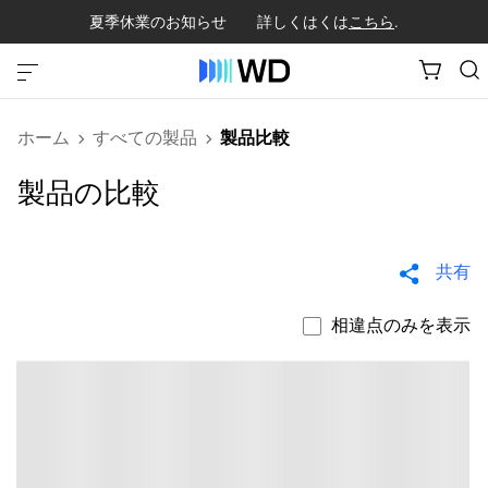
夏季休業のお知らせ 詳しくはくは
こちら
.
ホーム
すべての製品
製品比較
製品の比較
共有
相違点のみを表示