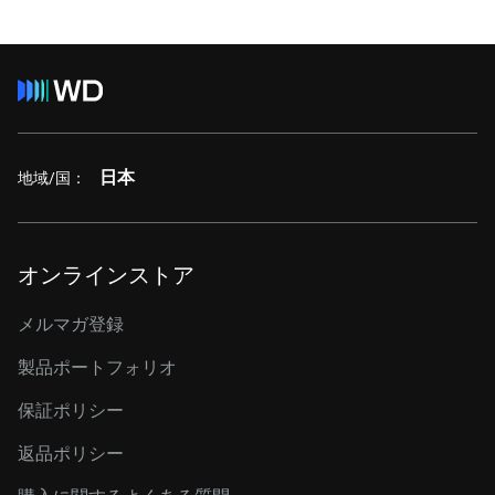
日本
地域/国：
オンラインストア
メルマガ登録
製品ポートフォリオ
保証ポリシー
返品ポリシー