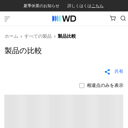
夏季休業のお知らせ 詳しくはくは
こちら
.
ホーム
すべての製品
製品比較
製品の比較
共有
相違点のみを表示