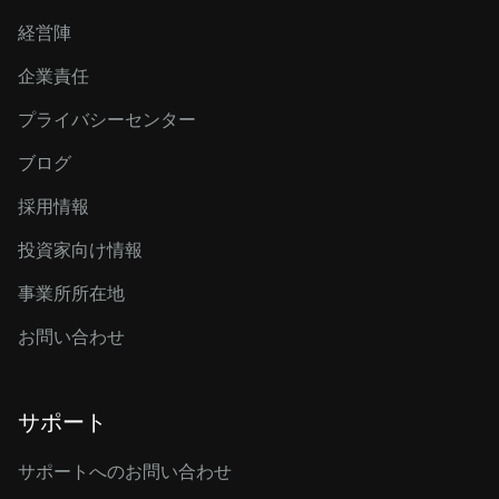
経営陣
企業責任
プライバシーセンター
ブログ
採用情報
投資家向け情報
事業所所在地
お問い合わせ
サポート
サポートへのお問い合わせ