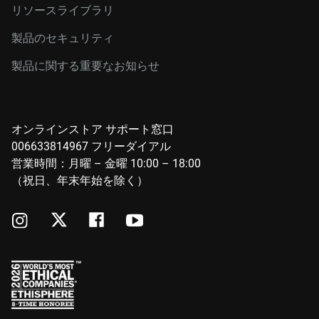
リソースライブラリ
製品のセキュリティ
製品に関する重要なお知らせ
オンラインストア サポート窓口
006633814967 フリーダイアル
営業時間：月曜 – 金曜 10:00 – 18:00
（祝日、年末年始を除く）