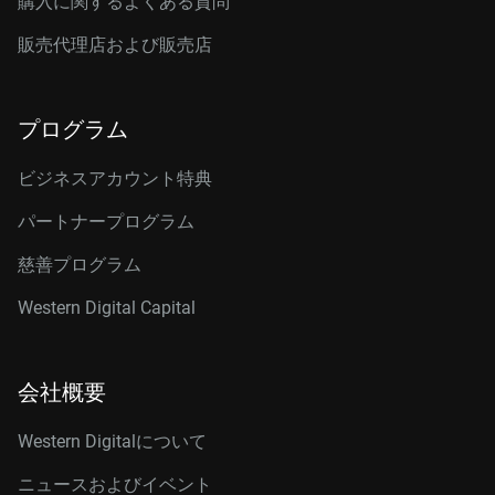
購入に関するよくある質問
販売代理店および販売店
プログラム
ビジネスアカウント特典
パートナープログラム
慈善プログラム
Western Digital Capital
会社概要
Western Digitalについて
ニュースおよびイベント