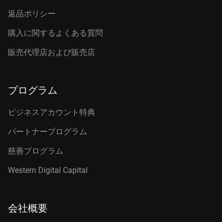
返品ポリシー
購入に関するよくある質問
販売代理店および販売店
プログラム
ビジネスアカウント特典
パートナープログラム
慈善プログラム
Western Digital Capital
会社概要