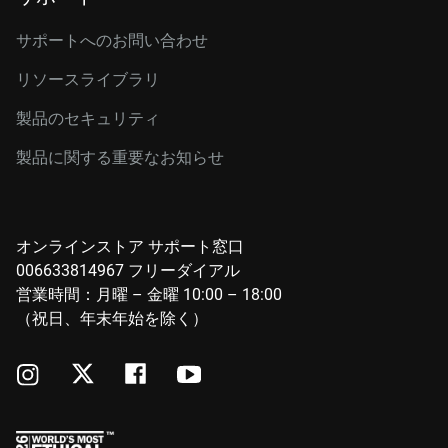
サポートへのお問い合わせ
リソースライブラリ
製品のセキュリティ
製品に関する重要なお知らせ
オンラインストア サポート窓口
006633814967 フリーダイアル
営業時間：月曜 – 金曜 10:00 – 18:00
（祝日、年末年始を除く）