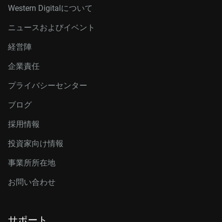
Western Digitalについて
ニュースおよびイベント
経営陣
企業責任
プライバシーセンター
ブログ
採用情報
投資家向け情報
事業所所在地
お問い合わせ
サポート