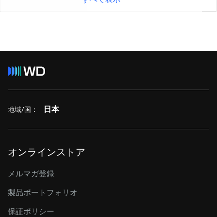
日本
地域/国：
オンラインストア
メルマガ登録
製品ポートフォリオ
保証ポリシー