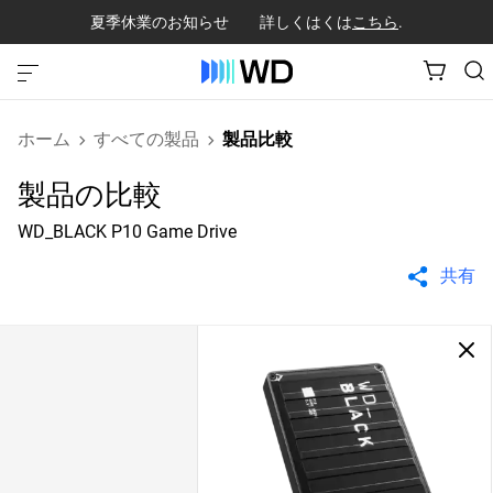
夏季休業のお知らせ 詳しくはくは
こちら
.
ホーム
すべての製品
製品比較
製品の比較
WD_BLACK P10 Game Drive
共有