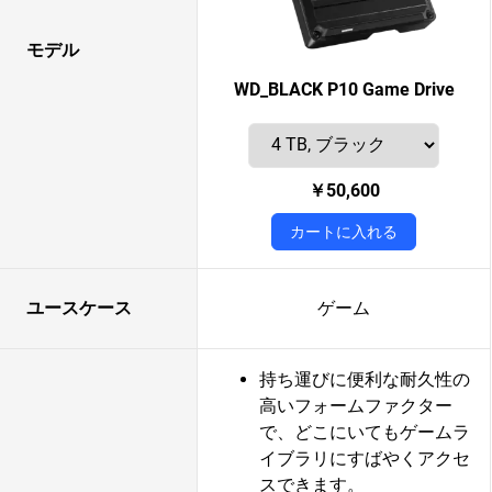
モデル
WD_BLACK P10 Game Drive
￥50,600
カートに入れる
ユースケース
ゲーム
持ち運びに便利な耐久性の
高いフォームファクター
で、どこにいてもゲームラ
イブラリにすばやくアクセ
スできます。