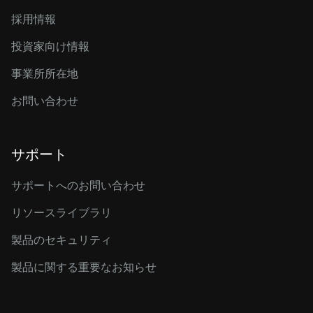
採用情報
投資家向け情報
事業所所在地
お問い合わせ
サポート
サポートへのお問い合わせ
リソースライブラリ
製品のセキュリティ
製品に関する重要なお知らせ