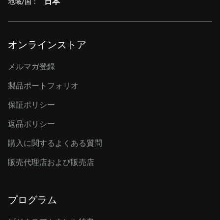
日本
地域/国：
オンラインストア
メルマガ登録
製品ポートフォリオ
保証ポリシー
返品ポリシー
購入に関するよくある質問
販売代理店および販売店
プログラム