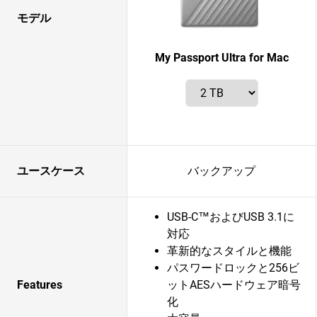
モデル
My Passport Ultra for Mac
ユースケース
バックアップ
USB-C™およびUSB 3.1に
対応
革新的なスタイルと機能
パスワードロックと256ビ
Features
ットAESハードウェア暗号
化