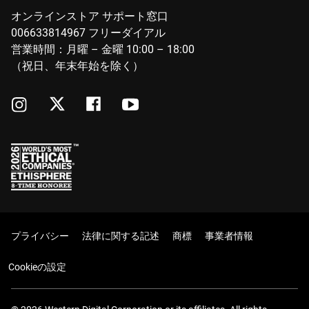
オンラインストア サポート窓口
006633814967 フリーダイアル
営業時間：月曜 – 金曜 10:00 – 18:00
（祝日、年末年始を除く）
プライバシー
法律に関する記述
商標
事業者情報
Cookieの設定