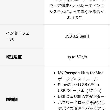
ウェア構成とオペレーティング
システムによって異なる場合が
あります。
インターフェ
USB 3.2 Gen 1
ース
転送速度
up to 5Gb/s
My Passport Ultra for Mac
ポータブルストレージ
SuperSpeed USB-C™ to
USB-Cケーブル（5Gbps）
USB-C to USB-Aアダプター
同梱物
パスワードロックを設定し
デバイス管理とバックアッ