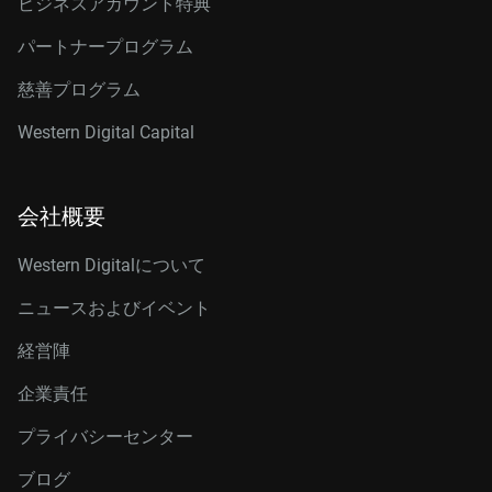
ビジネスアカウント特典
パートナープログラム
慈善プログラム
Western Digital Capital
会社概要
Western Digitalについて
ニュースおよびイベント
経営陣
企業責任
プライバシーセンター
ブログ