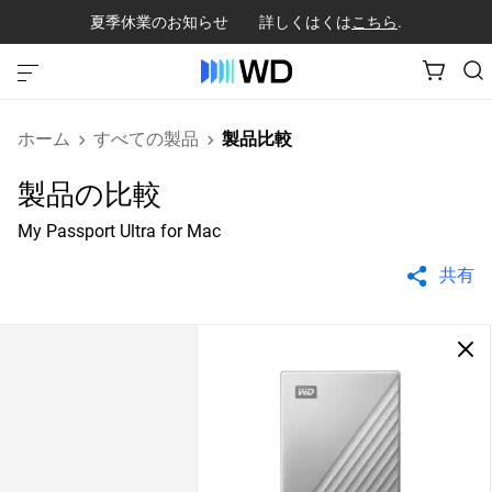
夏季休業のお知らせ 詳しくはくは
こちら
.
ホーム
すべての製品
製品比較
製品の比較
My Passport Ultra for Mac
共有