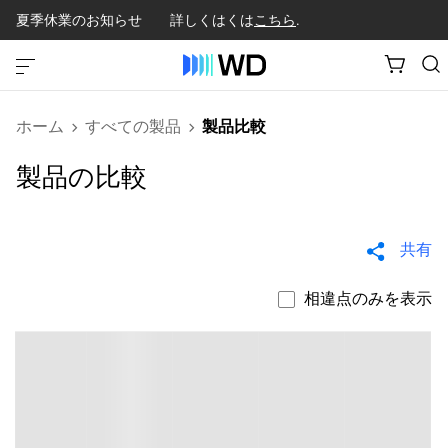
夏季休業のお知らせ 詳しくはくは
こちら
.
ホーム
すべての製品
製品比較
製品の比較
共有
相違点のみを表示