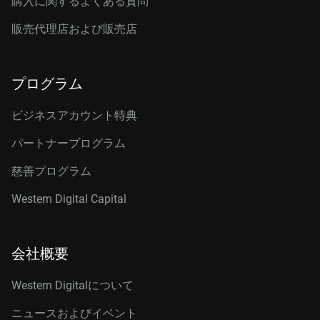
購入に関するよくある質問
販売代理店および販売店
プログラム
ビジネスアカウント特典
パートナープログラム
慈善プログラム
Western Digital Capital
会社概要
Western Digitalについて
ニュースおよびイベント