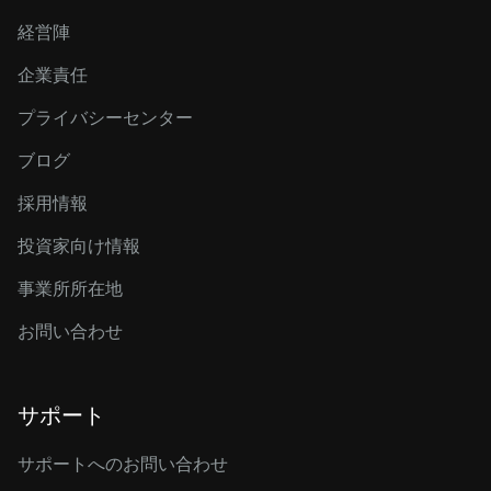
経営陣
企業責任
プライバシーセンター
ブログ
採用情報
投資家向け情報
事業所所在地
お問い合わせ
サポート
サポートへのお問い合わせ