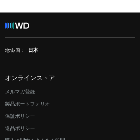
日本
地域/国：
オンラインストア
メルマガ登録
製品ポートフォリオ
保証ポリシー
返品ポリシー