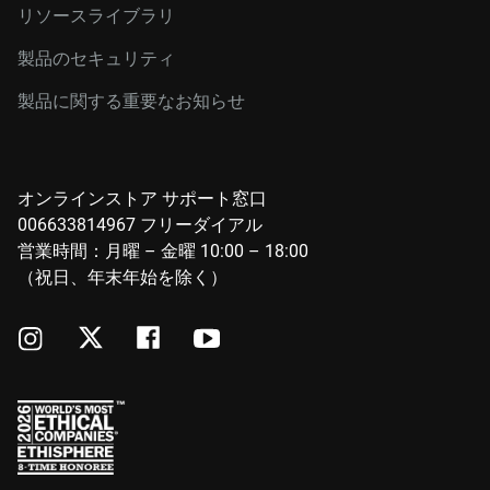
リソースライブラリ
製品のセキュリティ
製品に関する重要なお知らせ
オンラインストア サポート窓口
006633814967 フリーダイアル
営業時間：月曜 – 金曜 10:00 – 18:00
（祝日、年末年始を除く）