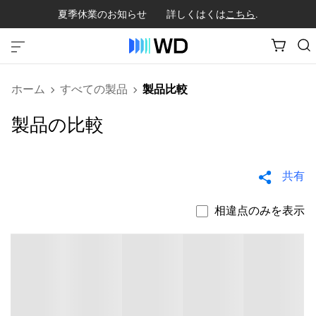
夏季休業のお知らせ 詳しくはくは
こちら
.
ホーム
すべての製品
製品比較
製品の比較
共有
相違点のみを表示