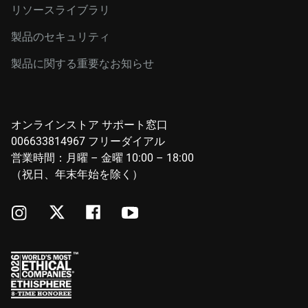
リソースライブラリ
製品のセキュリティ
製品に関する重要なお知らせ
オンラインストア サポート窓口
006633814967 フリーダイアル
営業時間：月曜 – 金曜 10:00 – 18:00
（祝日、年末年始を除く）