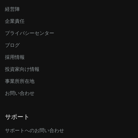
経営陣
企業責任
プライバシーセンター
ブログ
採用情報
投資家向け情報
事業所所在地
お問い合わせ
サポート
サポートへのお問い合わせ