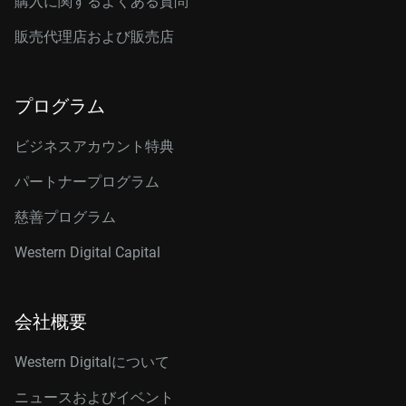
購入に関するよくある質問
販売代理店および販売店
プログラム
ビジネスアカウント特典
パートナープログラム
慈善プログラム
Western Digital Capital
会社概要
Western Digitalについて
ニュースおよびイベント