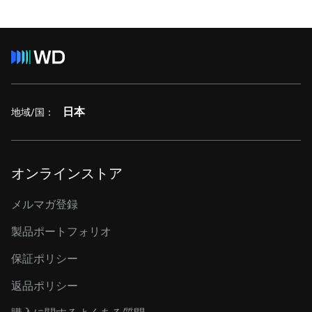
日本
地域/国：
オンラインストア
メルマガ登録
製品ポートフォリオ
保証ポリシー
返品ポリシー