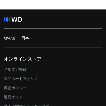
日本
地域/国：
オンラインストア
メルマガ登録
製品ポートフォリオ
保証ポリシー
返品ポリシー