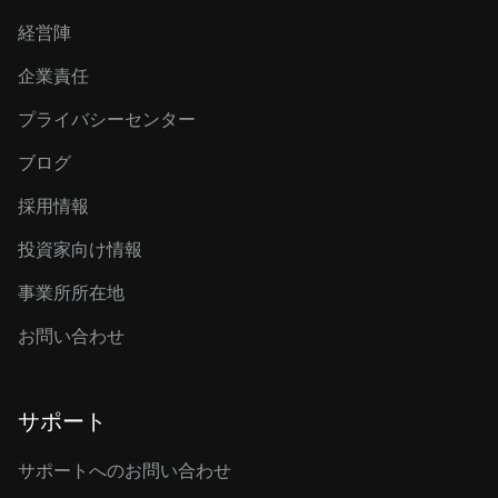
経営陣
企業責任
プライバシーセンター
ブログ
採用情報
投資家向け情報
事業所所在地
お問い合わせ
サポート
サポートへのお問い合わせ