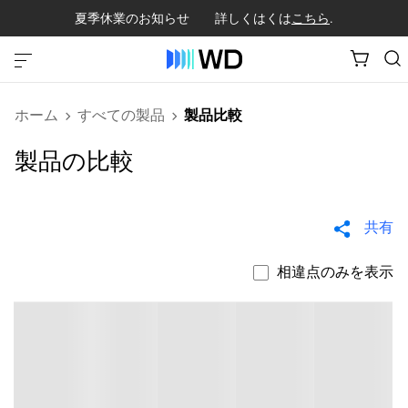
夏季休業のお知らせ 詳しくはくは
こちら
.
ホーム
すべての製品
製品比較
製品の比較
共有
相違点のみを表示