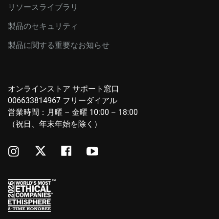
リソースライブラリ
製品のセキュリティ
製品に関する重要なお知らせ
オンラインストア サポート窓口
006633814967 フリーダイアル
営業時間：月曜 – 金曜 10:00 – 18:00
（祝日、年末年始を除く）