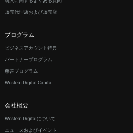
購入に関するよくある質問
販売代理店および販売店
プログラム
ビジネスアカウント特典
パートナープログラム
慈善プログラム
Western Digital Capital
会社概要
Western Digitalについて
ニュースおよびイベント