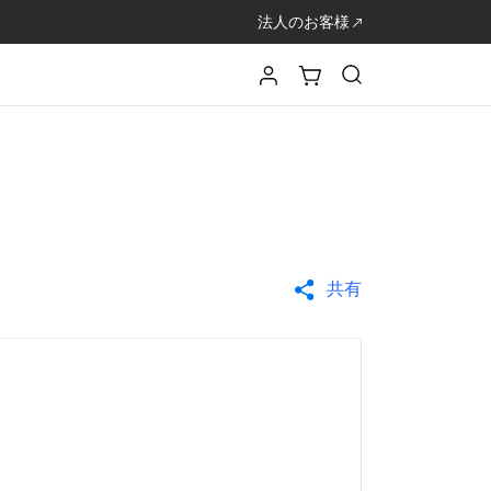
法人のお客様
共有