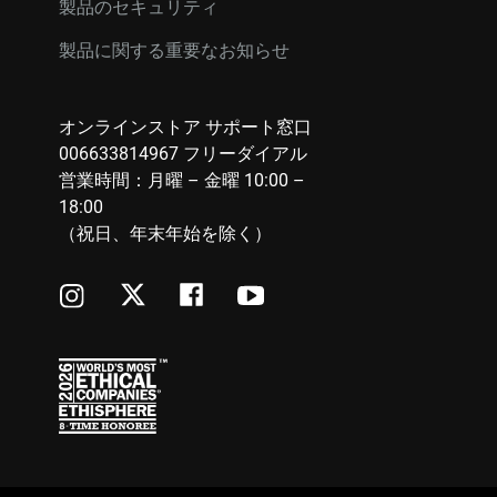
製品のセキュリティ
製品に関する重要なお知らせ
オンラインストア サポート窓口
006633814967 フリーダイアル
営業時間：月曜 – 金曜 10:00 –
18:00
（祝日、年末年始を除く）