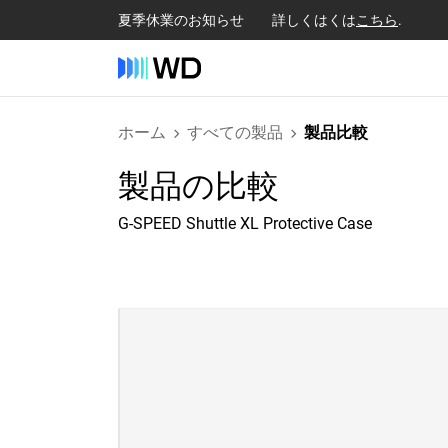
夏季休業のお知らせ 詳しくはくは
こちら
.
ホーム
すべての製品
製品比較
製品の比較
G-SPEED Shuttle XL Protective Case