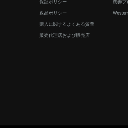
保証ポリシー
慈善プ
返品ポリシー
Western
購入に関するよくある質問
販売代理店および販売店