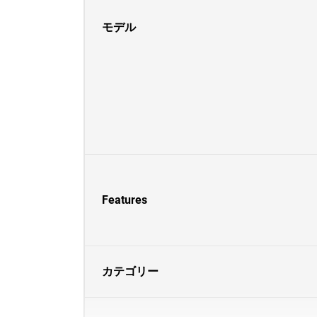
モデル
Features
カテゴリー