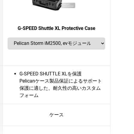
G-SPEED Shuttle XL Protective Case
G-SPEED SHUTTLE XLを保護
Pelicanケース製品保証によるサポート
保護に適した、耐久性の高いカスタム
フォーム
ケース