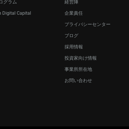
ログラム
経営陣
 Digital Capital
企業責任
プライバシーセンター
ブログ
採用情報
投資家向け情報
事業所所在地
お問い合わせ