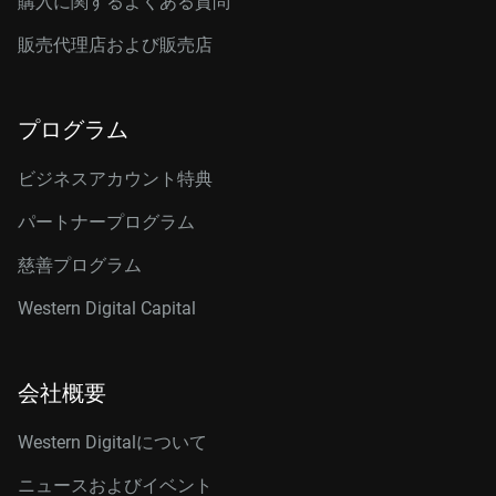
購入に関するよくある質問
販売代理店および販売店
プログラム
ビジネスアカウント特典
パートナープログラム
慈善プログラム
Western Digital Capital
会社概要
Western Digitalについて
ニュースおよびイベント