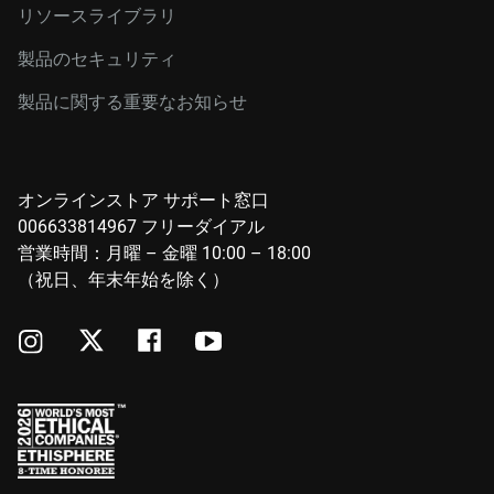
リソースライブラリ
製品のセキュリティ
製品に関する重要なお知らせ
オンラインストア サポート窓口
006633814967 フリーダイアル
営業時間：月曜 – 金曜 10:00 – 18:00
（祝日、年末年始を除く）