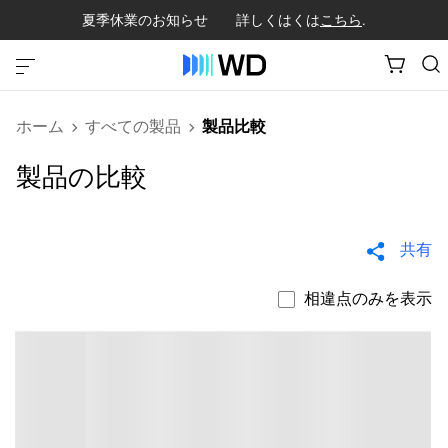
夏季休業のお知らせ 詳しくはくは
こちら
.
ホーム
すべての製品
製品比較
製品の比較
共有
相違点のみを表示