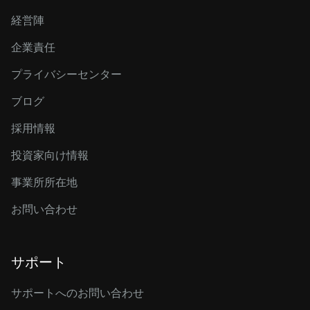
経営陣
企業責任
プライバシーセンター
ブログ
採用情報
投資家向け情報
事業所所在地
お問い合わせ
サポート
サポートへのお問い合わせ