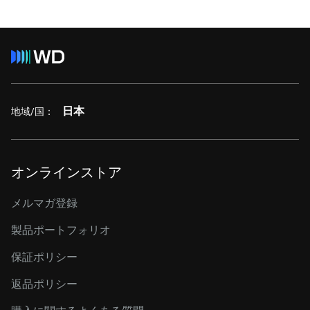
日本
地域/国：
オンラインストア
メルマガ登録
製品ポートフォリオ
保証ポリシー
返品ポリシー