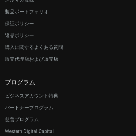
製品ポートフォリオ
保証ポリシー
返品ポリシー
購入に関するよくある質問
販売代理店および販売店
プログラム
ビジネスアカウント特典
パートナープログラム
慈善プログラム
Western Digital Capital