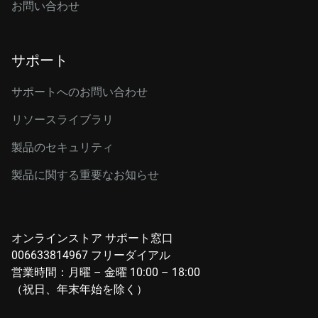
お問い合わせ
サポート
サポートへのお問い合わせ
リソースライブラリ
製品のセキュリティ
製品に関する重要なお知らせ
オンラインストア サポート窓口
006633814967 フリーダイアル
営業時間：月曜 – 金曜 10:00 – 18:00
（祝日、年末年始を除く）