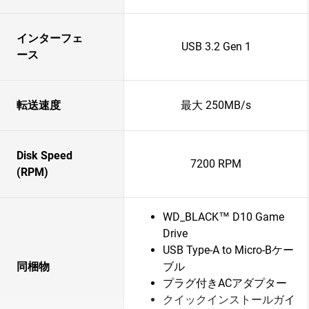
インターフェ
USB 3.2 Gen 1
ース
転送速度
最大 250MB/s
Disk Speed
7200 RPM
(RPM)
WD_BLACK™ D10 Game
Drive
USB Type-A to Micro-Bケー
同梱物
ブル
プラグ付きACアダプター
クイックインストールガイ