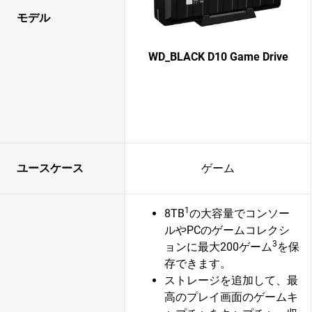
モデル
WD_BLACK D10 Game Drive
ユースケース
ゲーム
1
8TB
の大容量でコンソー
ルやPCのゲームコレクシ
3
ョンに最大200ゲーム
を保
存できます。
ストレージを追加して、最
高のプレイ画面のゲームキ