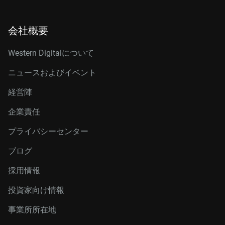
会社概要
Western Digitalについて
ニュースおよびイベント
経営陣
企業責任
プライバシーセンター
ブログ
採用情報
投資家向け情報
事業所所在地