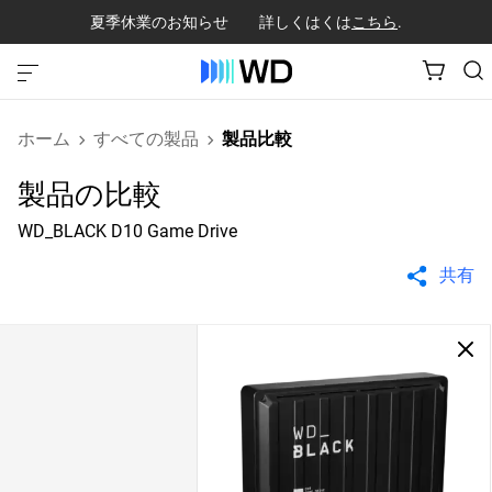
夏季休業のお知らせ 詳しくはくは
こちら
.
ホーム
すべての製品
製品比較
製品の比較
WD_BLACK D10 Game Drive
共有