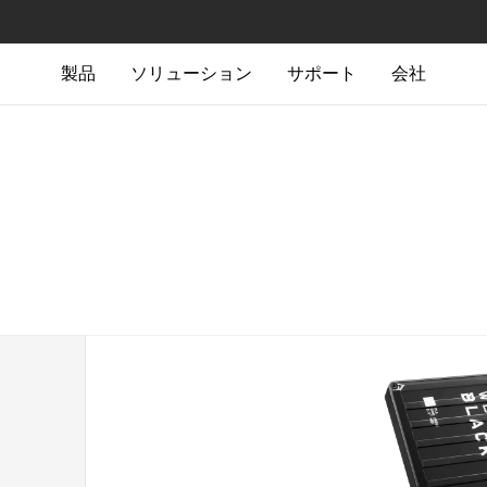
製品
ソリューション
サポート
会社