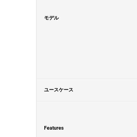
モデル
ユースケース
Features