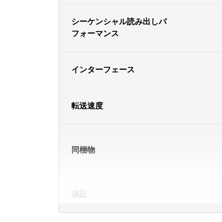
シーケンシャル読み出しパ
フォーマンス
インターフェース
転送速度
同梱物
保証