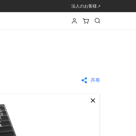
法人のお客様
共有