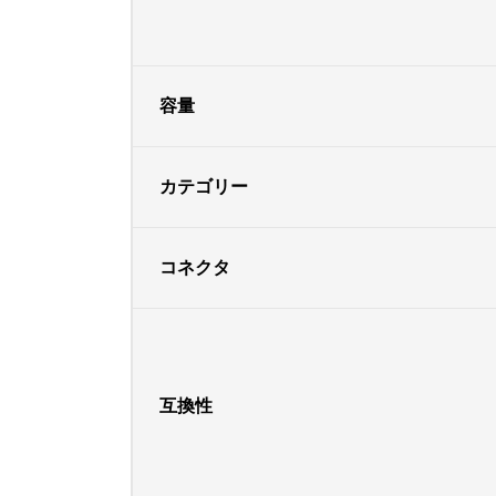
容量
カテゴリー
コネクタ
互換性