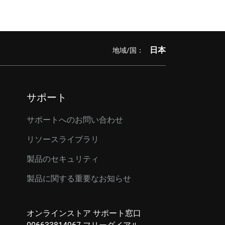
日本
地域/国：
サポート
サポートへのお問い合わせ
リソースライブラリ
製品のセキュリティ
製品に関する重要なお知らせ
オンラインストア サポート窓口