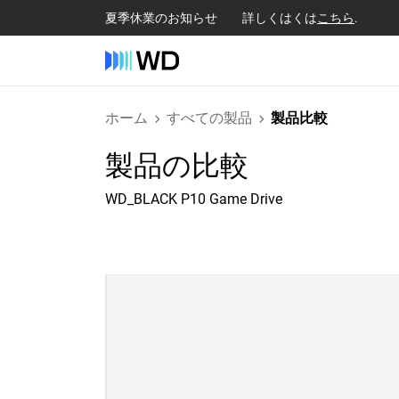
夏季休業のお知らせ 詳しくはくは
こちら
.
ホーム
すべての製品
製品比較
製品の比較
WD_BLACK P10 Game Drive