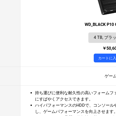
WD_BLACK P10 
￥50,6
カートに
ゲー
持ち運びに便利な耐久性の高いフォームフ
にすばやくアクセスできます。
ハイパフォーマンスのHDDで、コンソール
し、ゲームパフォーマンスを向上させます