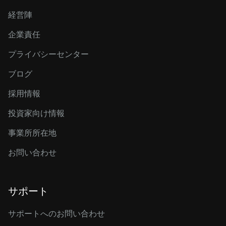
経営陣
企業責任
プライバシーセンター
ブログ
採用情報
投資家向け情報
事業所所在地
お問い合わせ
サポート
サポートへのお問い合わせ