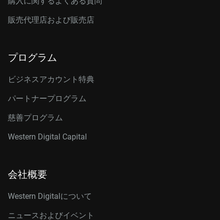
購入に関するよくある質問
販売代理店および販売店
プログラム
ビジネスアカウント特典
パートナープログラム
慈善プログラム
Western Digital Capital
会社概要
Western Digitalについて
ニュースおよびイベント