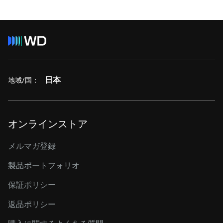
日本
地域/国：
オンラインストア
メルマガ登録
製品ポートフォリオ
保証ポリシー
返品ポリシー