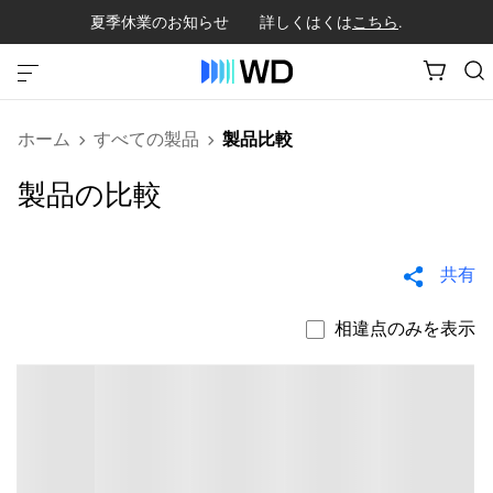
夏季休業のお知らせ 詳しくはくは
こちら
.
ホーム
すべての製品
製品比較
製品の比較
共有
相違点のみを表示