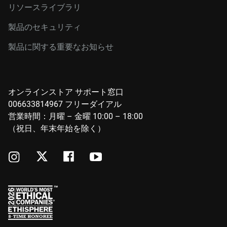
リソースライブラリ
製品のセキュリティ
製品に関する重要なお知らせ
オンラインストア サポート窓口
006633814967 フリーダイアル
営業時間：月曜 – 金曜 10:00 – 18:00
（祝日、年末年始を除く）