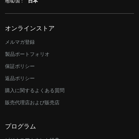
日本
地域/国：
オンラインストア
メルマガ登録
製品ポートフォリオ
保証ポリシー
返品ポリシー
購入に関するよくある質問
販売代理店および販売店
プログラム