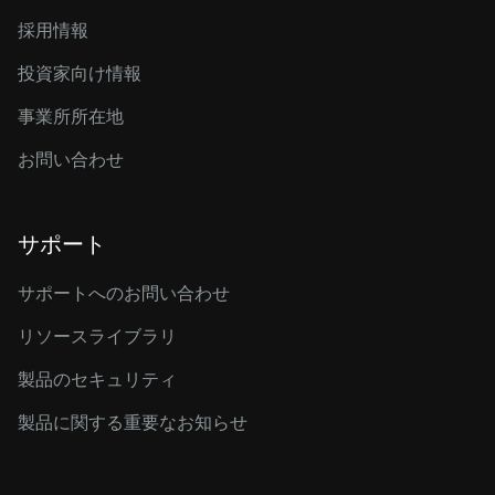
採用情報
投資家向け情報
事業所所在地
お問い合わせ
サポート
サポートへのお問い合わせ
リソースライブラリ
製品のセキュリティ
製品に関する重要なお知らせ