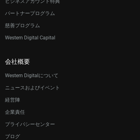
ビジネスアカウント特典
パートナープログラム
慈善プログラム
Western Digital Capital
会社概要
Western Digitalについて
ニュースおよびイベント
経営陣
企業責任
プライバシーセンター
ブログ