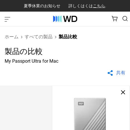
夏季休業のお知らせ 詳しくはくは
こちら
.
ホーム
すべての製品
製品比較
製品の比較
My Passport Ultra for Mac
共有