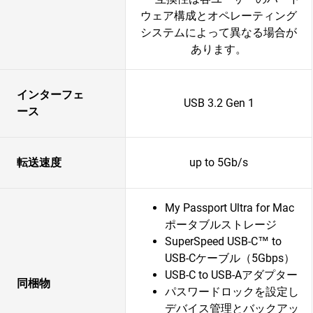
ウェア構成とオペレーティング
システムによって異なる場合が
あります。
インターフェ
USB 3.2 Gen 1
ース
転送速度
up to 5Gb/s
My Passport Ultra for Mac
ポータブルストレージ
SuperSpeed USB-C™ to
USB-Cケーブル（5Gbps）
USB-C to USB-Aアダプター
同梱物
パスワードロックを設定し
デバイス管理とバックアッ