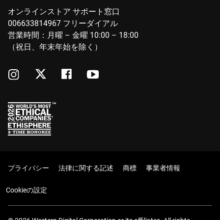
オンラインストア サポート窓口
006633814967 フリーダイアル
営業時間：月曜 – 金曜 10:00 – 18:00
（祝日、年末年始を除く）
プライバシー
法律に関する記述
商標
事業者情報
Cookieの設定