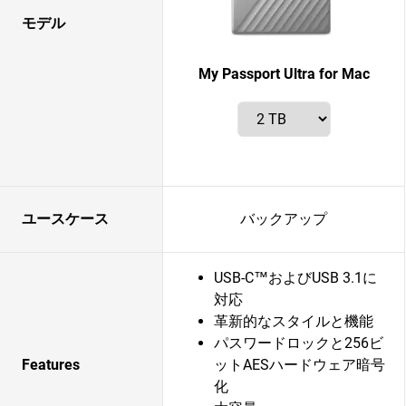
モデル
My Passport Ultra for Mac
ユースケース
バックアップ
USB-C™およびUSB 3.1に
対応
革新的なスタイルと機能
パスワードロックと256ビ
Features
ットAESハードウェア暗号
化