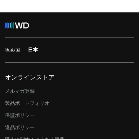
日本
地域/国：
オンラインストア
メルマガ登録
製品ポートフォリオ
保証ポリシー
返品ポリシー