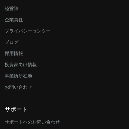
経営陣
企業責任
プライバシーセンター
ブログ
採用情報
投資家向け情報
事業所所在地
お問い合わせ
サポート
サポートへのお問い合わせ