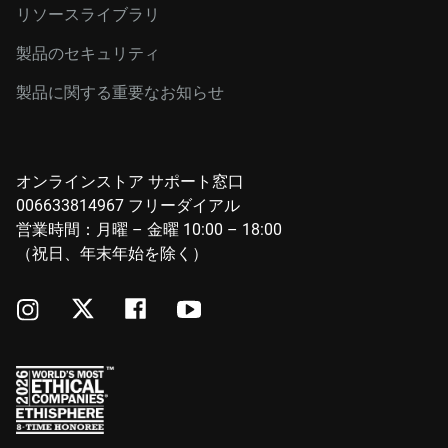
リソースライブラリ
製品のセキュリティ
製品に関する重要なお知らせ
オンラインストア サポート窓口
006633814967 フリーダイアル
営業時間：月曜 – 金曜 10:00 – 18:00
（祝日、年末年始を除く）