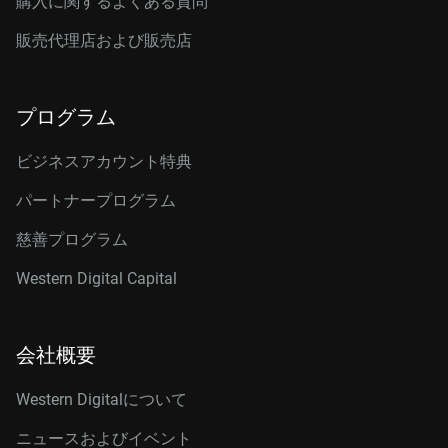
購入に関するよくある質問
販売代理店および販売店
プログラム
ビジネスアカウント特典
パートナープログラム
慈善プログラム
Western Digital Capital
会社概要
Western Digitalについて
ニュースおよびイベント