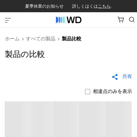
夏季休業のお知らせ 詳しくはくは
こちら
.
ホーム
すべての製品
製品比較
製品の比較
共有
相違点のみを表示