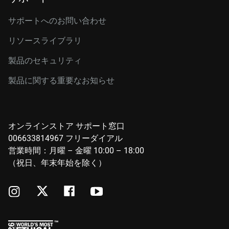
サポートへのお問い合わせ
リソースライブラリ
製品のセキュリティ
製品に関する重要なお知らせ
オンラインストア サポート窓口
006633814967 フリーダイアル
営業時間：月曜 – 金曜 10:00 – 18:00
（祝日、年末年始を除く）