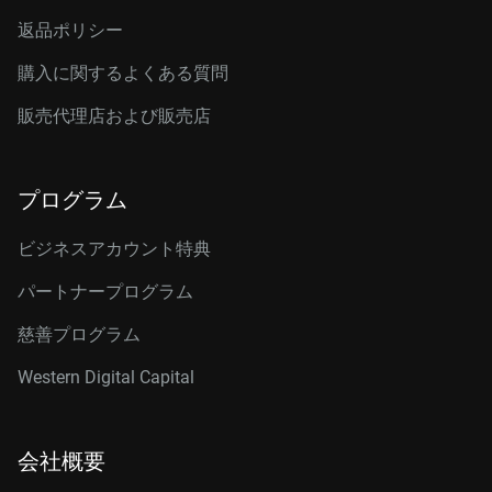
返品ポリシー
購入に関するよくある質問
販売代理店および販売店
プログラム
ビジネスアカウント特典
パートナープログラム
慈善プログラム
Western Digital Capital
会社概要