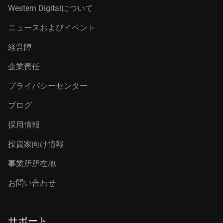
Western Digitalについて
ニュースおよびイベント
経営陣
企業責任
プライバシーセンター
ブログ
採用情報
投資家向け情報
事業所所在地
お問い合わせ
サポート