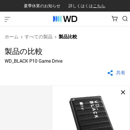
夏季休業のお知らせ 詳しくはくは
こちら
.
ホーム
すべての製品
製品比較
製品の比較
WD_BLACK P10 Game Drive
共有