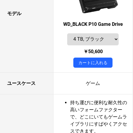
モデル
WD_BLACK P10 Game Drive
￥50,600
カートに入れる
ユースケース
ゲーム
持ち運びに便利な耐久性の
高いフォームファクター
で、どこにいてもゲームラ
イブラリにすばやくアクセ
スできます。