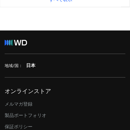
日本
地域/国：
オンラインストア
メルマガ登録
製品ポートフォリオ
保証ポリシー