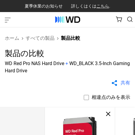
夏季休業のお知らせ 詳しくはくは
こちら
.
ホーム
すべての製品
製品比較
製品の比較
WD Red Pro NAS Hard Drive
+
WD_BLACK 3.5-Inch Gaming
Hard Drive
共有
相違点のみを表示