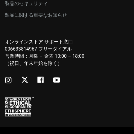
製品のセキュリティ
製品に関する重要なお知らせ
オンラインストア サポート窓口
006633814967 フリーダイアル
営業時間：月曜 – 金曜 10:00 – 18:00
（祝日、年末年始を除く）