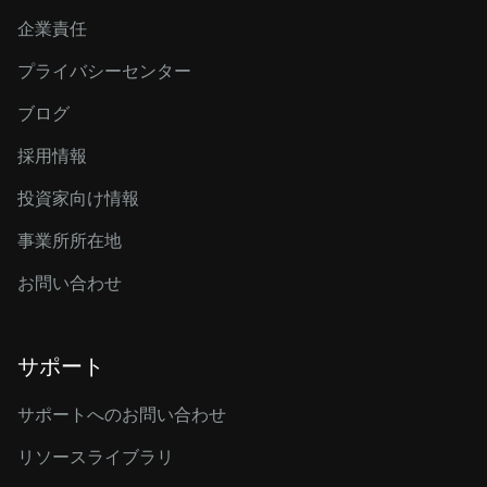
企業責任
プライバシーセンター
ブログ
採用情報
投資家向け情報
事業所所在地
お問い合わせ
サポート
サポートへのお問い合わせ
リソースライブラリ