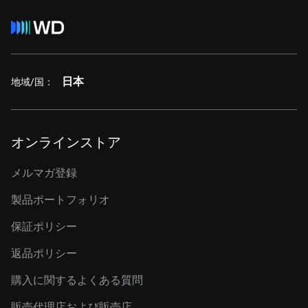
日本
地域/国：
オンラインストア
メルマガ登録
製品ポートフォリオ
保証ポリシー
返品ポリシー
購入に関するよくある質問
販売代理店および販売店