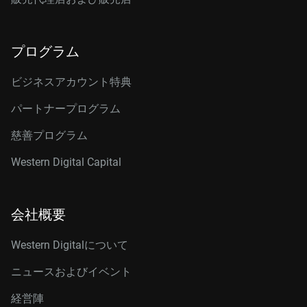
プログラム
ビジネスアカウント特典
パートナープログラム
慈善プログラム
Western Digital Capital
会社概要
Western Digitalについて
ニュースおよびイベント
経営陣