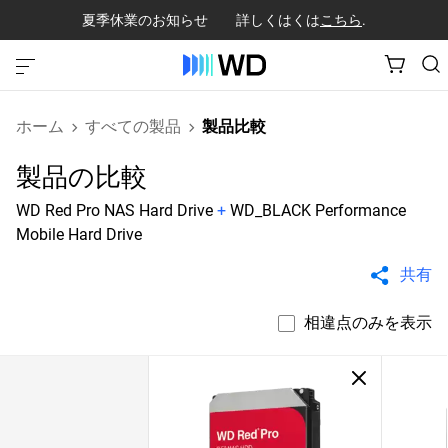
夏季休業のお知らせ 詳しくはくは
こちら
.
ホーム
すべての製品
製品比較
製品の比較
WD Red Pro NAS Hard Drive
+
WD_BLACK Performance
Mobile Hard Drive
共有
相違点のみを表示