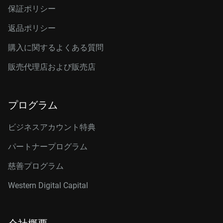
保証ポリシー
返品ポリシー
購入に関するよくある質問
販売代理店および販売店
プログラム
ビジネスアカウント特典
パートナープログラム
慈善プログラム
Western Digital Capital