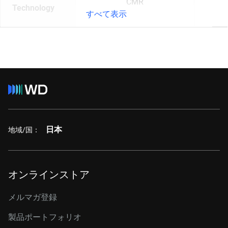
CMR
Technology
すべて表示
日本
地域/国：
オンラインストア
メルマガ登録
製品ポートフォリオ