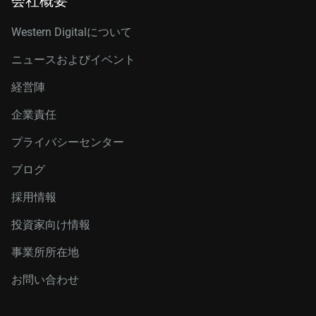
会社概要
Western Digitalについて
ニュースおよびイベント
経営陣
企業責任
プライバシーセンター
ブログ
採用情報
投資家向け情報
事業所所在地
お問い合わせ