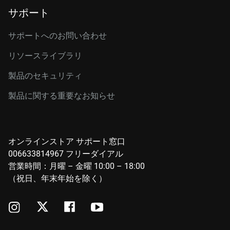
サポート
サポートへのお問い合わせ
リソースライブラリ
製品のセキュリティ
製品に関する重要なお知らせ
オンラインストア サポート窓口
006633814967 フリーダイアル
営業時間：月曜 – 金曜 10:00 – 18:00
（祝日、年末年始を除く）