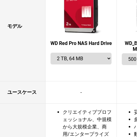
モデル
WD Red Pro NAS Hard Drive
WD_B
M
ユースケース
-
クリエイティブプロフ
ェッショナル、中規模
から大規模企業、商
用/エンタープライズ