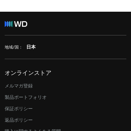
日本
地域/国：
オンラインストア
メルマガ登録
製品ポートフォリオ
保証ポリシー
返品ポリシー