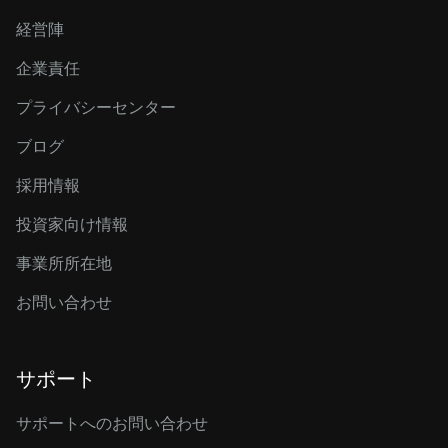
経営陣
企業責任
プライバシーセンター
ブログ
採用情報
投資家向け情報
事業所所在地
お問い合わせ
サポート
サポートへのお問い合わせ