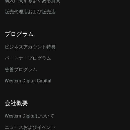
購入に関するよくある質問
販売代理店および販売店
プログラム
ビジネスアカウント特典
パートナープログラム
慈善プログラム
Western Digital Capital
会社概要
Western Digitalについて
ニュースおよびイベント