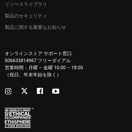
リソースライブラリ
製品のセキュリティ
製品に関する重要なお知らせ
オンラインストア サポート窓口
006633814967 フリーダイアル
営業時間：月曜 – 金曜 10:00 – 18:00
（祝日、年末年始を除く）