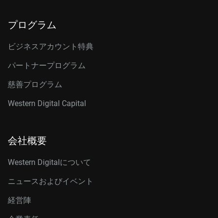
プログラム
ビジネスアカウント特典
パートナープログラム
慈善プログラム
Western Digital Capital
会社概要
Western Digitalについて
ニュースおよびイベント
経営陣