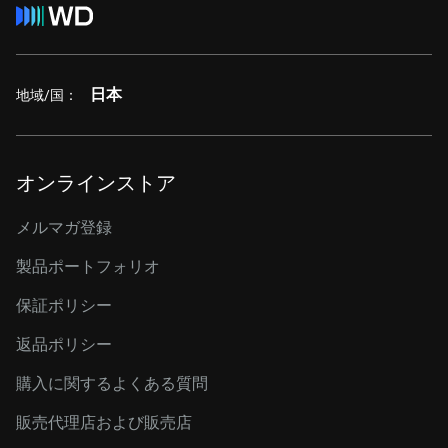
日本
地域/国：
オンラインストア
メルマガ登録
製品ポートフォリオ
保証ポリシー
返品ポリシー
購入に関するよくある質問
販売代理店および販売店