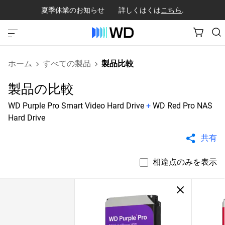
夏季休業のお知らせ 詳しくはくは
こちら
.
ホーム
すべての製品
製品比較
製品の比較
WD Purple Pro Smart Video Hard Drive
+
WD Red Pro NAS
Hard Drive
共有
相違点のみを表示