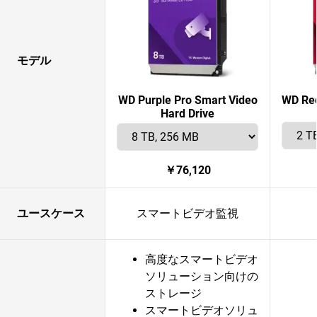
モデル
WD Purple Pro Smart Video
WD Red
Hard Drive
￥76,120
ユースケース
スマートビデオ監視
高度なスマートビデオ
ソリューション向けの
ストレージ
スマートビデオソリュ