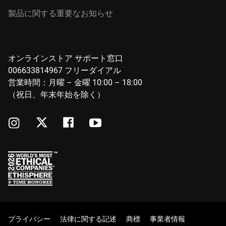
製品に関する重要なお知らせ
オンラインストア サポート窓口
006633814967 フリーダイアル
営業時間：月曜 – 金曜 10:00 – 18:00
（祝日、年末年始を除く）
プライバシー
法律に関する記述
商標
事業者情報