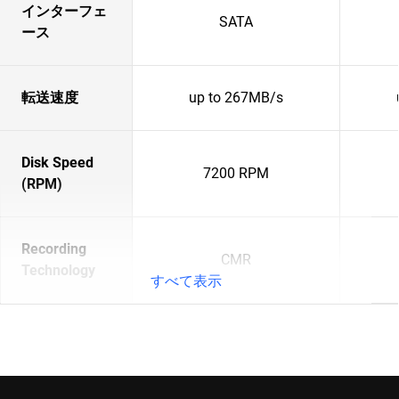
インターフェ
SATA
ース
転送速度
up to 267MB/s
Disk Speed
7200 RPM
(RPM)
Recording
CMR
Technology
すべて表示