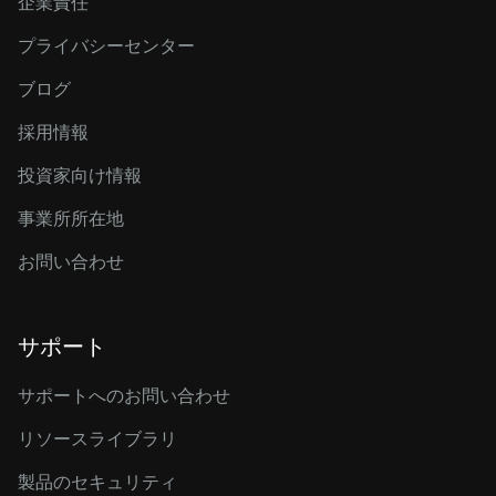
企業責任
プライバシーセンター
ブログ
採用情報
投資家向け情報
事業所所在地
お問い合わせ
サポート
サポートへのお問い合わせ
リソースライブラリ
製品のセキュリティ